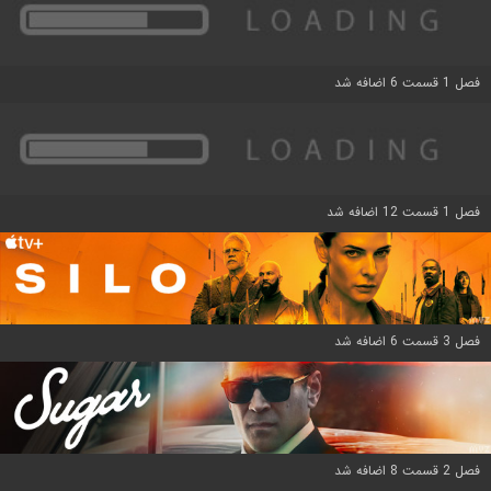
فصل 1 قسمت 6 اضافه شد
فصل 1 قسمت 12 اضافه شد
فصل 3 قسمت 6 اضافه شد
فصل 2 قسمت 8 اضافه شد