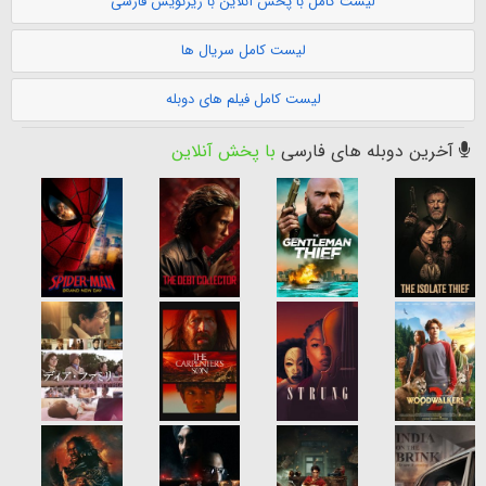
لیست کامل با پخش آنلاین با زیرنویس فارسی
لیست کامل سریال ها
لیست کامل فیلم های دوبله
آخرین دوبله های فارسی
با پخش آنلاین