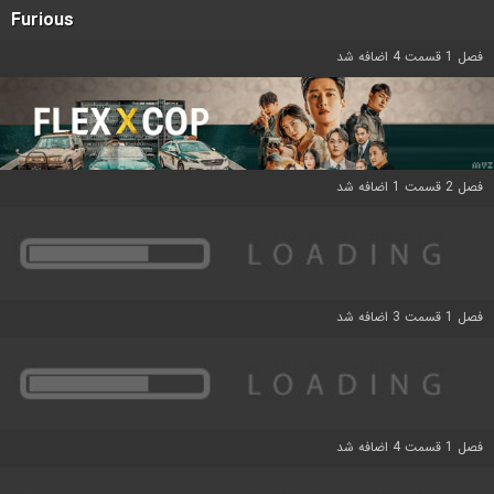
Furious
فصل 1 قسمت 4 اضافه شد
فصل 2 قسمت 1 اضافه شد
فصل 1 قسمت 3 اضافه شد
فصل 1 قسمت 4 اضافه شد