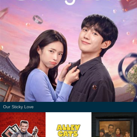
Our Sticky Love