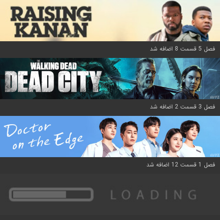
فصل 5 قسمت 8 اضافه شد
فصل 3 قسمت 2 اضافه شد
فصل 1 قسمت 12 اضافه شد