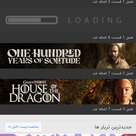
فصل 1 قسمت 2 اضافه شد
فصل 1 قسمت 8 اضافه شد
فصل 2 قسمت 7 اضافه شد
فصل 3 قسمت 7 اضافه شد
جدیدترین تریلر ها
مشاهده لیست کامل >>