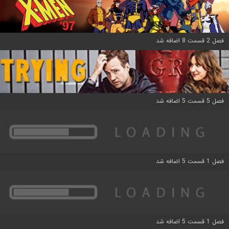
فصل 2 قسمت 8 اضافه شد
فصل 5 قسمت 5 اضافه شد
فصل 1 قسمت 5 اضافه شد
فصل 1 قسمت 5 اضافه شد