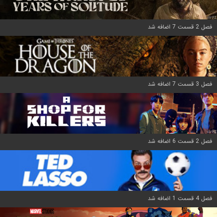
فصل 2 قسمت 7 اضافه شد
فصل 3 قسمت 7 اضافه شد
فصل 2 قسمت 6 اضافه شد
فصل 4 قسمت 1 اضافه شد