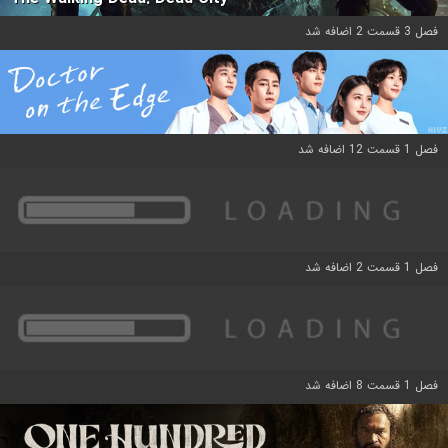
فصل 3 قسمت 2 اضافه شد
فصل 1 قسمت 12 اضافه شد
فصل 1 قسمت 2 اضافه شد
فصل 1 قسمت 8 اضافه شد