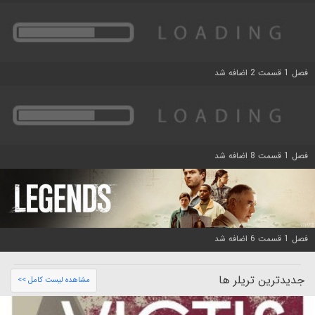
فصل 1 قسمت 2 اضافه شد
فصل 1 قسمت 8 اضافه شد
فصل 1 قسمت 6 اضافه شد
جدیدترین تریلر ها
مشاهده لیست کامل >>