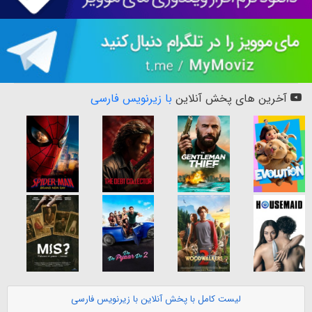
آخرین های پخش آنلاین
با زیرنویس فارسی
لیست کامل با پخش آنلاین با زیرنویس فارسی