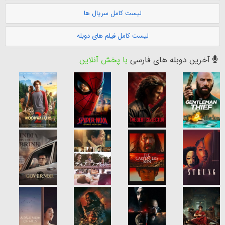
لیست کامل سریال ها
لیست کامل فیلم های دوبله
آخرین دوبله های فارسی
با پخش آنلاین