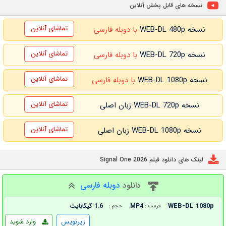
نسخه های قابل پخش آنلاین
تماشای آنلاین
نسخه WEB-DL 480p
با دوبله فارسی
تماشای آنلاین
نسخه WEB-DL 720p
با دوبله فارسی
تماشای آنلاین
نسخه WEB-DL 1080p
با دوبله فارسی
تماشای آنلاین
نسخه WEB-DL 720p زبان اصلی
تماشای آنلاین
نسخه WEB-DL 1080p زبان اصلی
لینک های دانلود فیلم Signal One 2026
دانلود
دوبله فارسی
WEB-DL 1080p
MP4
1.6 گیگابایت
فرمت :
حجم :
زیرنویس
وارد شوید