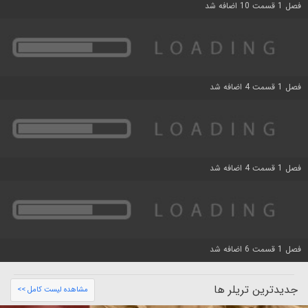
فصل 1 قسمت 10 اضافه شد
فصل 1 قسمت 4 اضافه شد
فصل 1 قسمت 4 اضافه شد
فصل 1 قسمت 6 اضافه شد
جدیدترین تریلر ها
مشاهده لیست کامل >>