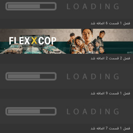
فصل 1 قسمت 6 اضافه شد
فصل 2 قسمت 2 اضافه شد
فصل 1 قسمت 9 اضافه شد
فصل 1 قسمت 7 اضافه شد