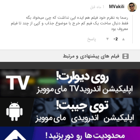
MVakili
1 ماه قبل
رسما به نظرم خود فیلم هم ایده ایی نداشت که چی میخواد بگه
فقط دنبال ساخت یک فیم کم خرج با موضوع جذاب و کپی از چند تا فیلم
معروف بود
▲
▼
پاسخ
-2
فیلم های پیشنهادی و مرتبط