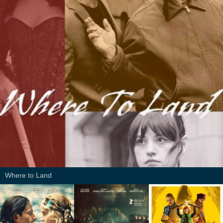
Where to Land