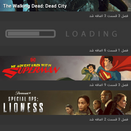
The Walking Dead: Dead City
فصل 3 قسمت 3 اضافه شد
فصل 1 قسمت 6 اضافه شد
فصل 3 قسمت 9 اضافه شد
فصل 3 قسمت 2 اضافه شد