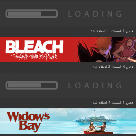
فصل 1 قسمت 11 اضافه شد
فصل 4 قسمت 3 اضافه شد
فصل 1 قسمت 4 اضافه شد