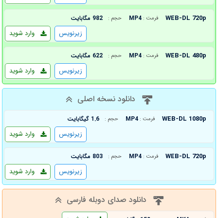
WEB-DL 720p
MP4
982 مگابایت
فرمت :
حجم :
زیرنویس
وارد شوید
WEB-DL 480p
MP4
622 مگابایت
فرمت :
حجم :
زیرنویس
وارد شوید
دانلود نسخه اصلی
WEB-DL 1080p
MP4
1.6 گیگابایت
فرمت :
حجم :
زیرنویس
وارد شوید
WEB-DL 720p
MP4
803 مگابایت
فرمت :
حجم :
زیرنویس
وارد شوید
دانلود صدای دوبله فارسی