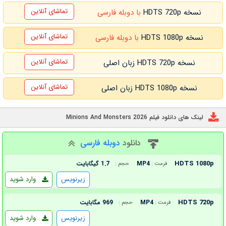
تماشای آنلاین
نسخه HDTS 720p
با دوبله فارسی
تماشای آنلاین
نسخه HDTS 1080p
با دوبله فارسی
تماشای آنلاین
نسخه HDTS 720p زبان اصلی
تماشای آنلاین
نسخه HDTS 1080p زبان اصلی
لینک های دانلود فیلم Minions And Monsters 2026
دانلود
دوبله فارسی
HDTS 1080p
MP4
1.7 گیگابایت
فرمت :
حجم :
زیرنویس
وارد شوید
HDTS 720p
MP4
969 مگابایت
فرمت :
حجم :
زیرنویس
وارد شوید