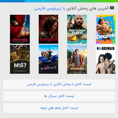
آخرین های پخش آنلاین
با زیرنویس فارسی
لیست کامل با پخش آنلاین با زیرنویس فارسی
لیست کامل سریال ها
لیست کامل فیلم های دوبله