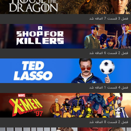
فصل 3 قسمت 7 اضافه شد
فصل 2 قسمت 6 اضافه شد
فصل 4 قسمت 1 اضافه شد
فصل 2 قسمت 8 اضافه شد