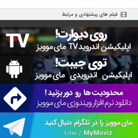
فیلم های پیشنهادی و مرتبط