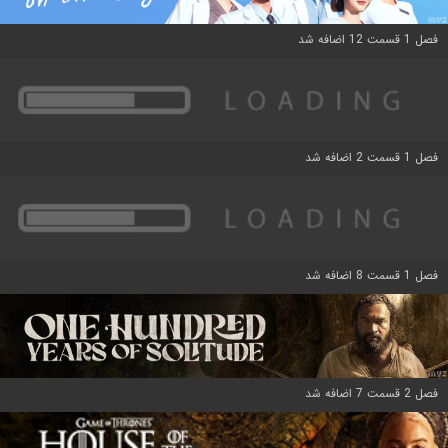
فصل 1 قسمت 12 اضافه شد
فصل 1 قسمت 2 اضافه شد
فصل 1 قسمت 8 اضافه شد
فصل 2 قسمت 7 اضافه شد