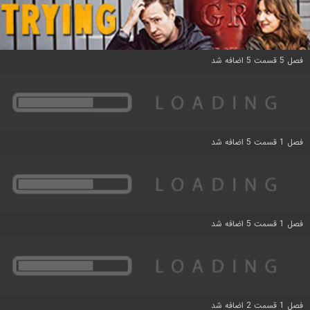
فصل 5 قسمت 5 اضافه شد
فصل 1 قسمت 5 اضافه شد
فصل 1 قسمت 5 اضافه شد
فصل 1 قسمت 2 اضافه شد