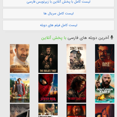
لیست کامل با پخش آنلاین با زیرنویس فارسی
لیست کامل سریال ها
لیست کامل فیلم های دوبله
آخرین دوبله های فارسی
با پخش آنلاین