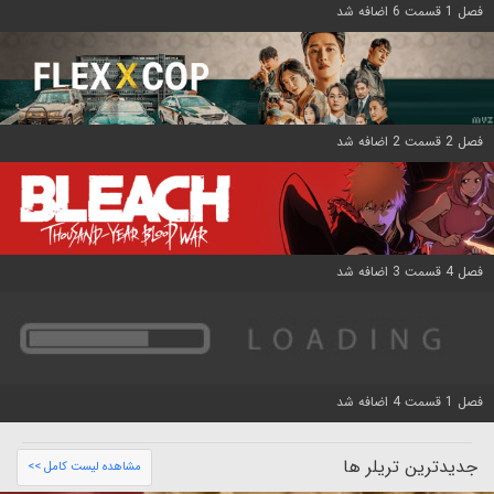
فصل 1 قسمت 6 اضافه شد
فصل 2 قسمت 2 اضافه شد
فصل 4 قسمت 3 اضافه شد
فصل 1 قسمت 4 اضافه شد
جدیدترین تریلر ها
مشاهده لیست کامل >>