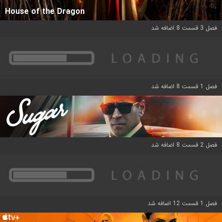
House of the Dragon
فصل 3 قسمت 8 اضافه شد
فصل 1 قسمت 8 اضافه شد
فصل 2 قسمت 8 اضافه شد
فصل 1 قسمت 12 اضافه شد