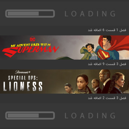
فصل 1 قسمت 6 اضافه شد
فصل 3 قسمت 9 اضافه شد
فصل 3 قسمت 2 اضافه شد