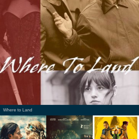
Where to Land