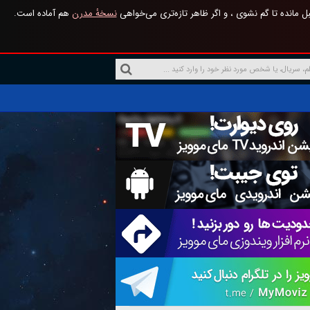
 مانده تا گم نشوی ، و اگر ظاهر تازه‌تری می‌خواهی
نسخهٔ مدرن
هم آماده است.