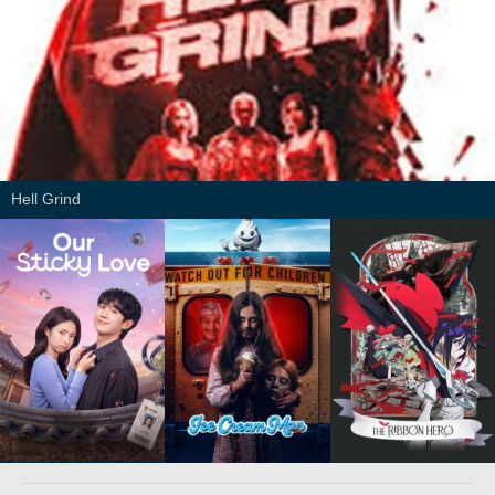
Hell Grind