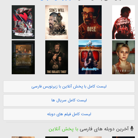
لیست کامل با پخش آنلاین با زیرنویس فارسی
لیست کامل سریال ها
لیست کامل فیلم های دوبله
آخرین دوبله های فارسی
با پخش آنلاین