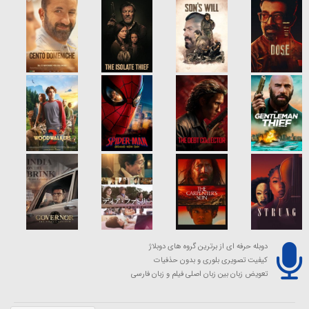
دوبله حرفه ای از برترین گروه های دوبلاژ
کیفیت تصویری بلوری و بدون حذفیات
تعویض زبان بین زبان اصلی فیلم و زبان فارسی