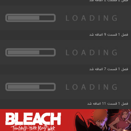
فصل 2 قسمت 2 اضافه شد
فصل 1 قسمت 9 اضافه شد
فصل 1 قسمت 7 اضافه شد
فصل 1 قسمت 11 اضافه شد