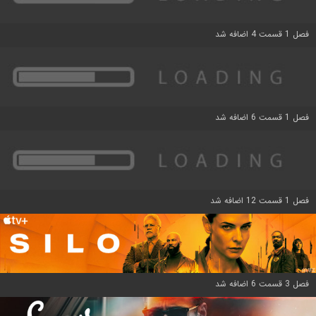
فصل 1 قسمت 4 اضافه شد
فصل 1 قسمت 6 اضافه شد
فصل 1 قسمت 12 اضافه شد
فصل 3 قسمت 6 اضافه شد