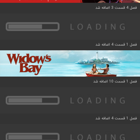
فصل 4 قسمت 3 اضافه شد
فصل 1 قسمت 4 اضافه شد
فصل 1 قسمت 10 اضافه شد
فصل 1 قسمت 4 اضافه شد