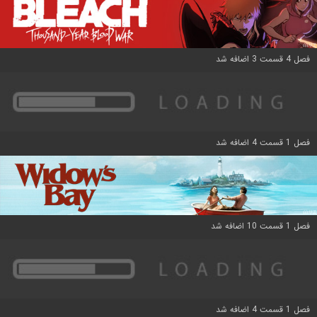
فصل 4 قسمت 3 اضافه شد
فصل 1 قسمت 4 اضافه شد
فصل 1 قسمت 10 اضافه شد
فصل 1 قسمت 4 اضافه شد