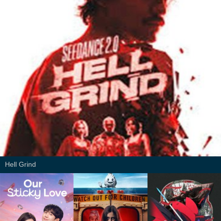
Hell Grind