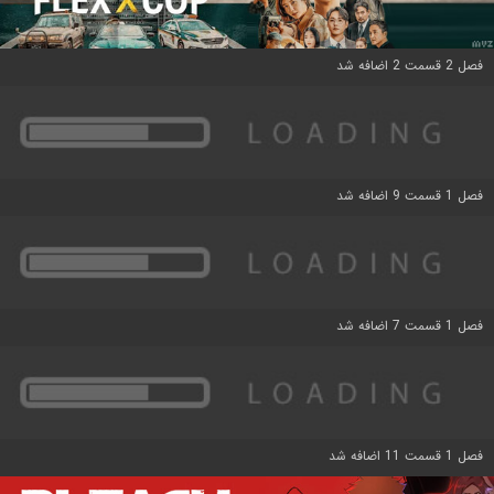
فصل 2 قسمت 2 اضافه شد
فصل 1 قسمت 9 اضافه شد
فصل 1 قسمت 7 اضافه شد
فصل 1 قسمت 11 اضافه شد