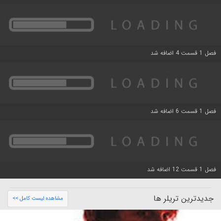
فصل 1 قسمت 4 اضافه شد
فصل 1 قسمت 6 اضافه شد
فصل 1 قسمت 12 اضافه شد
جدیدترین تریلر ها
مشاهده لیست کامل >>