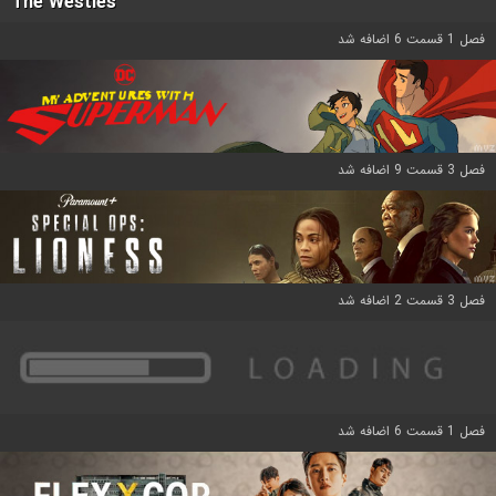
The Westies
فصل 1 قسمت 6 اضافه شد
فصل 3 قسمت 9 اضافه شد
فصل 3 قسمت 2 اضافه شد
فصل 1 قسمت 6 اضافه شد