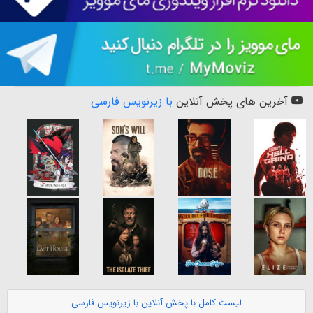
آخرین های پخش آنلاین
با زیرنویس فارسی
لیست کامل با پخش آنلاین با زیرنویس فارسی