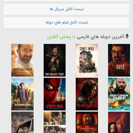
لیست کامل سریال ها
لیست کامل فیلم های دوبله
آخرین دوبله های فارسی
با پخش آنلاین