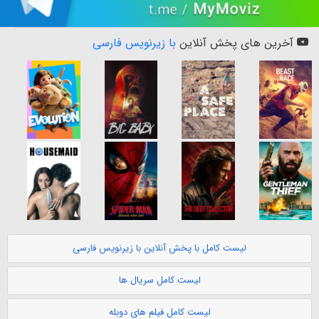
آخرین های پخش آنلاین
با زیرنویس فارسی
لیست کامل با پخش آنلاین با زیرنویس فارسی
لیست کامل سریال ها
لیست کامل فیلم های دوبله