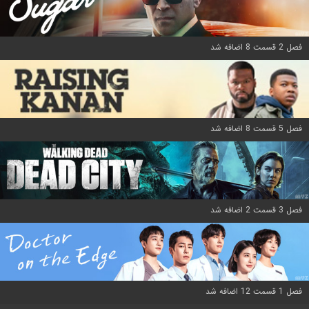
فصل 2 قسمت 8 اضافه شد
فصل 5 قسمت 8 اضافه شد
فصل 3 قسمت 2 اضافه شد
فصل 1 قسمت 12 اضافه شد