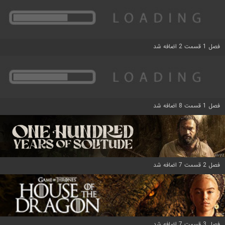
فصل 1 قسمت 2 اضافه شد
فصل 1 قسمت 8 اضافه شد
فصل 2 قسمت 7 اضافه شد
فصل 3 قسمت 7 اضافه شد