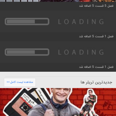
فصل 5 قسمت 5 اضافه شد
فصل 1 قسمت 5 اضافه شد
فصل 1 قسمت 5 اضافه شد
جدیدترین تریلر ها
مشاهده لیست کامل >>