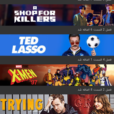
فصل 2 قسمت 6 اضافه شد
فصل 4 قسمت 1 اضافه شد
فصل 2 قسمت 8 اضافه شد