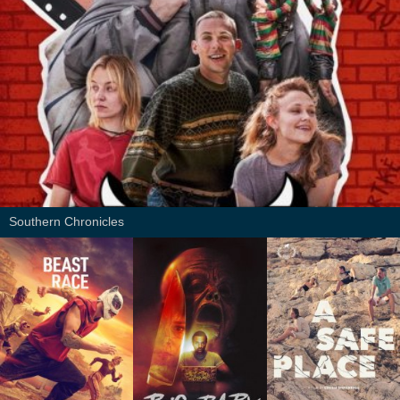
Southern Chronicles