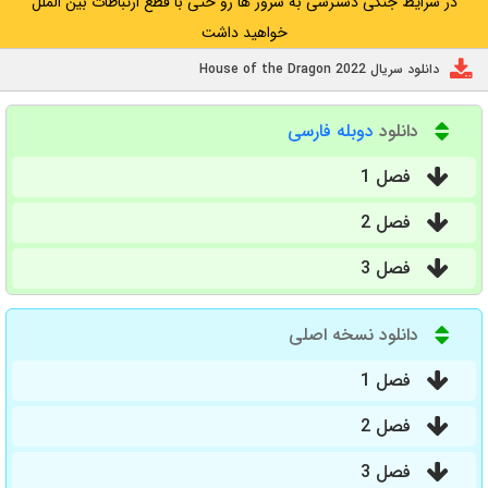
در شرایط جنگی دسترسی به سرور ها رو حتی با قطع ارتباطات بین الملل
خواهید داشت
دانلود سریال House of the Dragon 2022
دانلود
دوبله فارسی
فصل 1
فصل 2
فصل 3
دانلود نسخه اصلی
فصل 1
فصل 2
فصل 3