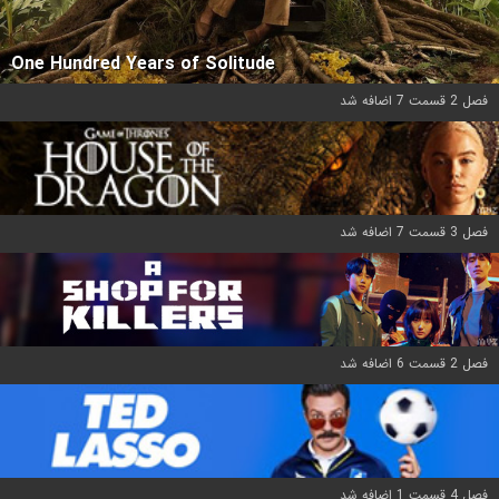
One Hundred Years of Solitude
فصل 2 قسمت 7 اضافه شد
فصل 3 قسمت 7 اضافه شد
فصل 2 قسمت 6 اضافه شد
فصل 4 قسمت 1 اضافه شد