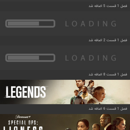
فصل 1 قسمت 5 اضافه شد
فصل 1 قسمت 2 اضافه شد
فصل 1 قسمت 8 اضافه شد
فصل 1 قسمت 6 اضافه شد