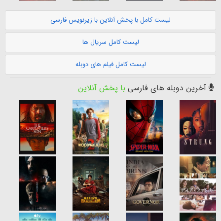
لیست کامل با پخش آنلاین با زیرنویس فارسی
لیست کامل سریال ها
لیست کامل فیلم های دوبله
آخرین دوبله های فارسی
با پخش آنلاین