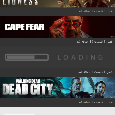
فصل 3 قسمت 1 اضافه شد
فصل 1 قسمت 10 اضافه شد
فصل 1 قسمت 4 اضافه شد
فصل 3 قسمت 2 اضافه شد