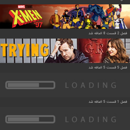
فصل 2 قسمت 8 اضافه شد
فصل 5 قسمت 5 اضافه شد
فصل 1 قسمت 5 اضافه شد