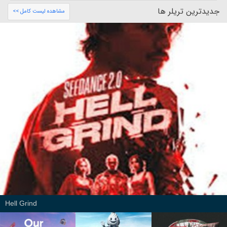
جدیدترین تریلر ها
مشاهده لیست کامل >>
Hell Grind