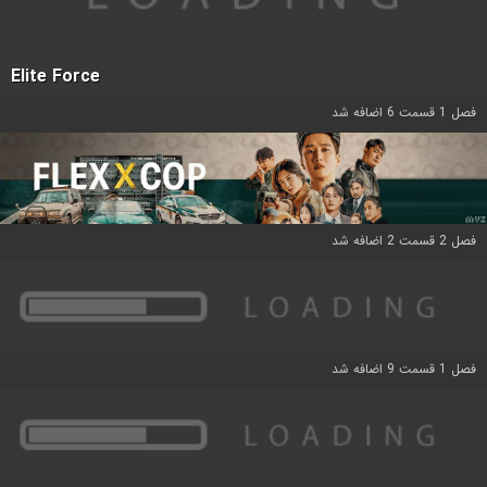
Elite Force
فصل 1 قسمت 6 اضافه شد
فصل 2 قسمت 2 اضافه شد
فصل 1 قسمت 9 اضافه شد