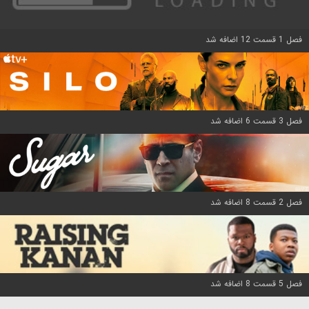
فصل 1 قسمت 12 اضافه شد
فصل 3 قسمت 6 اضافه شد
فصل 2 قسمت 8 اضافه شد
فصل 5 قسمت 8 اضافه شد