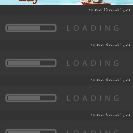
فصل 1 قسمت 10 اضافه شد
فصل 1 قسمت 4 اضافه شد
فصل 1 قسمت 4 اضافه شد
فصل 1 قسمت 6 اضافه شد