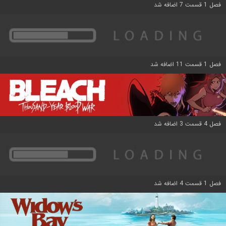
فصل 1 قسمت 7 اضافه شد
فصل 1 قسمت 11 اضافه شد
فصل 4 قسمت 3 اضافه شد
فصل 1 قسمت 4 اضافه شد