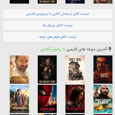
لیست کامل با پخش آنلاین با زیرنویس فارسی
لیست کامل سریال ها
لیست کامل فیلم های دوبله
آخرین دوبله های فارسی
با پخش آنلاین