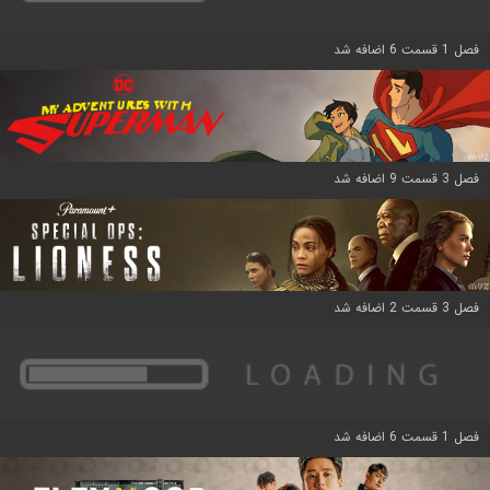
فصل 1 قسمت 6 اضافه شد
فصل 3 قسمت 9 اضافه شد
فصل 3 قسمت 2 اضافه شد
فصل 1 قسمت 6 اضافه شد