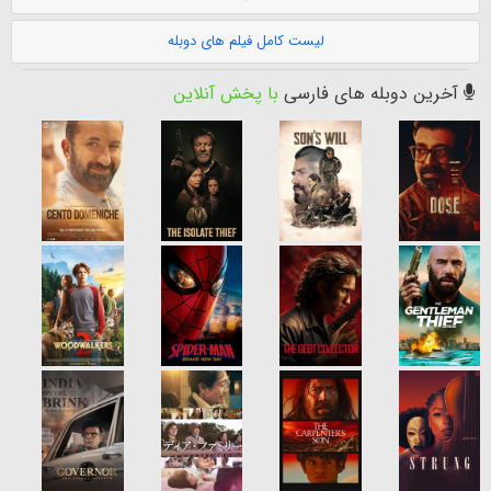
لیست کامل فیلم های دوبله
آخرین دوبله های فارسی
با پخش آنلاین