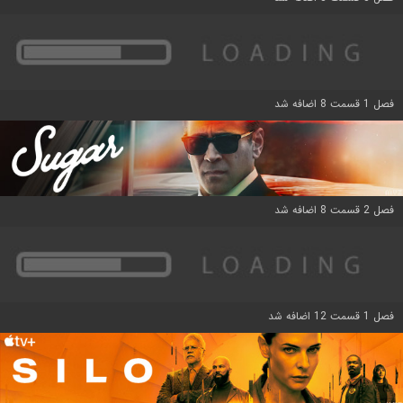
فصل 1 قسمت 8 اضافه شد
فصل 2 قسمت 8 اضافه شد
فصل 1 قسمت 12 اضافه شد