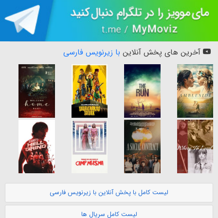
آخرین های پخش آنلاین
با زیرنویس فارسی
لیست کامل با پخش آنلاین با زیرنویس فارسی
لیست کامل سریال ها