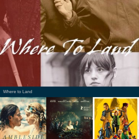
Where to Land