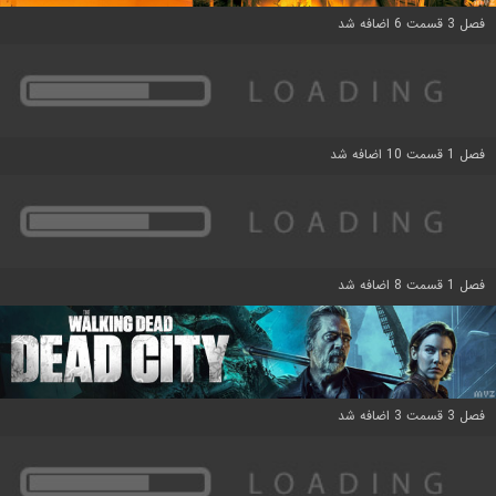
فصل 3 قسمت 6 اضافه شد
فصل 1 قسمت 10 اضافه شد
فصل 1 قسمت 8 اضافه شد
فصل 3 قسمت 3 اضافه شد