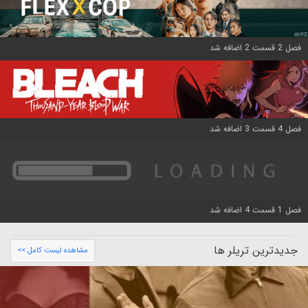
فصل 2 قسمت 2 اضافه شد
فصل 4 قسمت 3 اضافه شد
فصل 1 قسمت 4 اضافه شد
جدیدترین تریلر ها
مشاهده لیست کامل >>