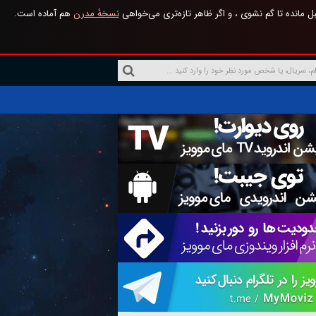
 مانده تا گم نشوی ، و اگر ظاهر تازه‌تری می‌خواهی
نسخهٔ مدرن
هم آماده است.