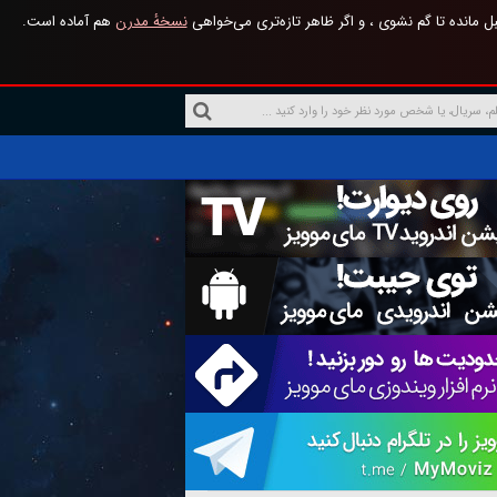
 مانده تا گم نشوی ، و اگر ظاهر تازه‌تری می‌خواهی
نسخهٔ مدرن
هم آماده است.