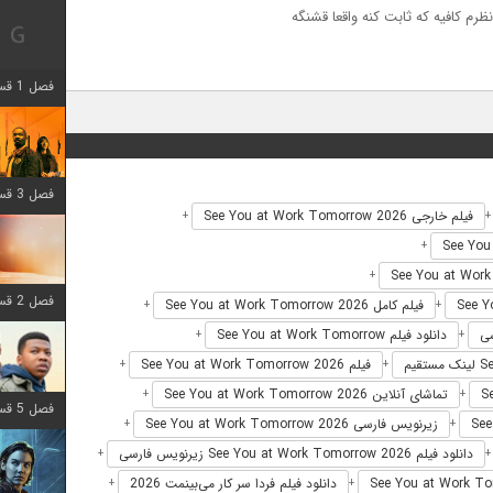
رم کافیه که ثابت کنه واقعا قشنگه
فصل 1 قسمت 12 اضافه شد
فصل 3 قسمت 6 اضافه شد
فیلم خارجی See You at Work Tomorrow 2026
+
+
+
فصل 2 قسمت 8 اضافه شد
فیلم کامل See You at Work Tomorrow 2026
+
+
دانلود فیلم See You at Work Tomorrow
+
+
فیلم See You at Work Tomorrow 2026
+
+
تماشای آنلاین See You at Work Tomorrow 2026
+
+
فصل 5 قسمت 8 اضافه شد
زیرنویس فارسی See You at Work Tomorrow 2026
+
+
دانلود فیلم See You at Work Tomorrow 2026 زیرنویس فارسی
+
دانلود فیلم فردا سر کار می‌بینمت 2026
+
+