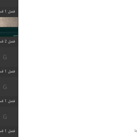
فصل 1 قسمت 4 اضافه شد
فصل 2 قسمت 1 اضافه شد
فصل 1 قسمت 3 اضافه شد
فصل 1 قسمت 4 اضافه شد
ا
فصل 1 قسمت 6 اضافه شد