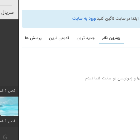
سریال 
ابتدا در سایت لاگین کنید
ورود به سایت
بهترین نظر
جدید ترین
قدیمی ترین
پرسش ها
ها و زیرنویس تو سایت شما دیدم
فصل 1 قسمت 10 اضافه شد
فصل 1 قسمت 10 اضافه شد