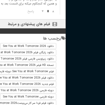
و همین که کنجکاوم میکنه برای قسمت بعد به نظ
▲
▼
پاسخ
0
فیلم های پیشنهادی و مرتبط
برچسب ها
دانلود See You at Work Tomorrow 2026
+
دانلود رایگان فیلم See You at Work Tomorrow 2026
دانلود زیرنویس فارسی فیلم See You at Work Tomorrow 2026
نسخه HD فیلم See You at Work Tomorrow 2026
فیلم See You at Work Tomorrow دوبله فارسی
دانلود فیلم See You at Work Tomorrow 2026 لینک مستقیم
فیلم جدید See You at Work Tomorrow 2026
دوبله فارسی See You at Work Tomorrow 2026
دوبله فارسی See You at Work Tomorrow
+
دانلود فیلم فردا سر کار می‌بینمتSee You at Work Tomorrow 2026