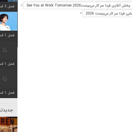
پخش آنلاین فردا سر کار می‌بینمتSee You at Work Tomorrow 2026
+
فصل 3 قسمت 2 اضافه شد
یی فردا سر کار می‌بینمت 2026
+
فصل 1 قسمت 12 اضافه شد
فصل 1 قسمت 2 اضافه شد
فصل 1 قسمت 8 اضافه شد
جدیدتری