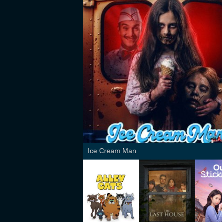
Ice Cream Man