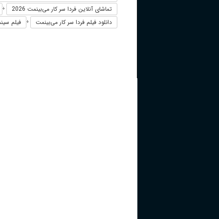
تماشای آنلاین فردا سر کار می‌بینمت 2026
+
دانلود فیلم فردا سر کار می‌بینمت
فیلم سینما
+