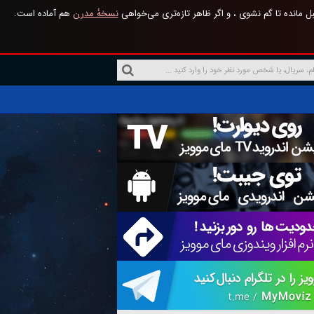
 مانده تا گم نشوی ، و اگر ظاهر تازه‌تری می‌خواهی
نسخهٔ مدرن
هم آماده است.