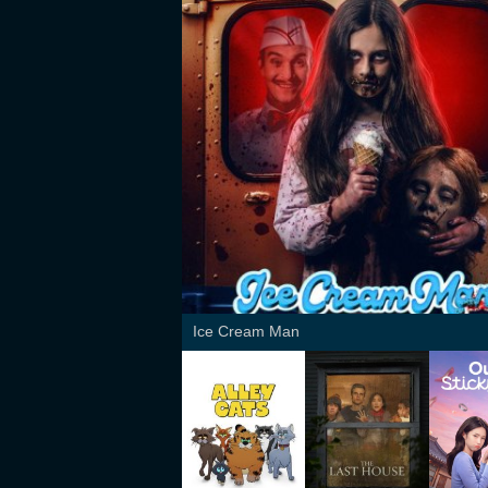
Ice Cream Man