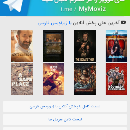
آخرین های پخش آنلاین
با زیرنویس فارسی
لیست کامل با پخش آنلاین با زیرنویس فارسی
لیست کامل سریال ها