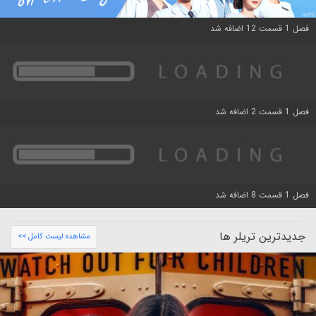
فصل 1 قسمت 12 اضافه شد
فصل 1 قسمت 2 اضافه شد
فصل 1 قسمت 8 اضافه شد
جدیدترین تریلر ها
مشاهده لیست کامل >>