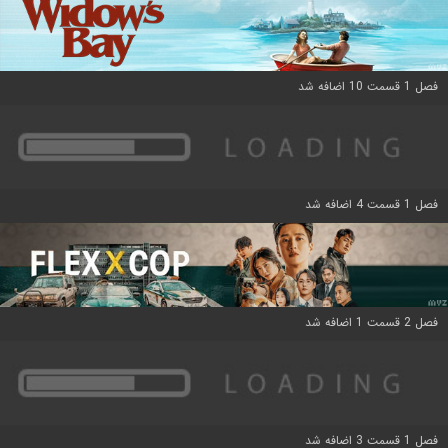
فصل 1 قسمت 10 اضافه شد
فصل 1 قسمت 4 اضافه شد
فصل 2 قسمت 1 اضافه شد
فصل 1 قسمت 3 اضافه شد