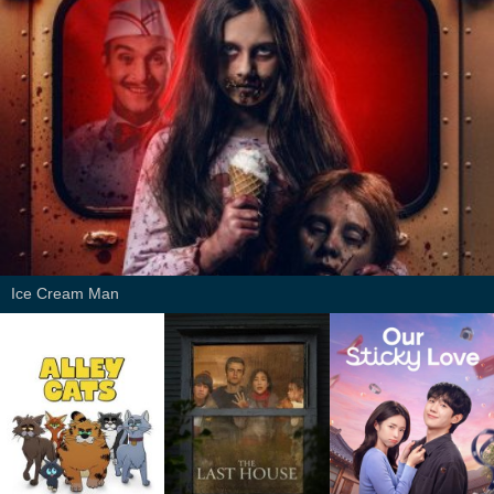
Ice Cream Man