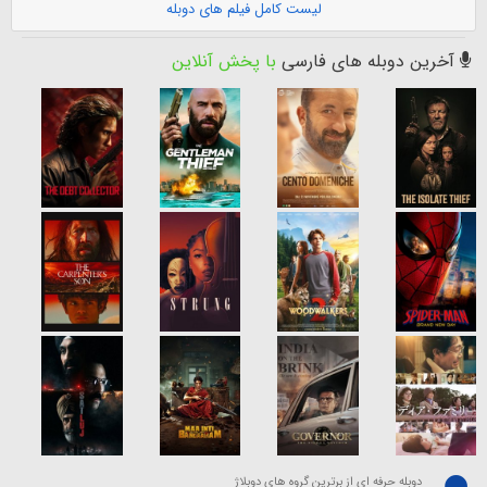
لیست کامل فیلم های دوبله
آخرین دوبله های فارسی
با پخش آنلاین
دوبله حرفه ای از برترین گروه های دوبلاژ