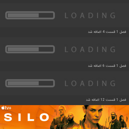
فصل 1 قسمت 4 اضافه شد
فصل 1 قسمت 6 اضافه شد
فصل 1 قسمت 12 اضافه شد