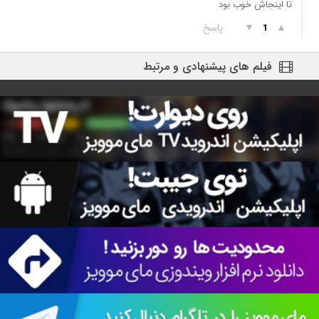
تا اینجاش خوب بود
▲
▼
پاسخ
1
فیلم های پیشنهادی و مرتبط