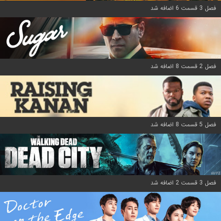
فصل 3 قسمت 6 اضافه شد
فصل 2 قسمت 8 اضافه شد
فصل 5 قسمت 8 اضافه شد
فصل 3 قسمت 2 اضافه شد