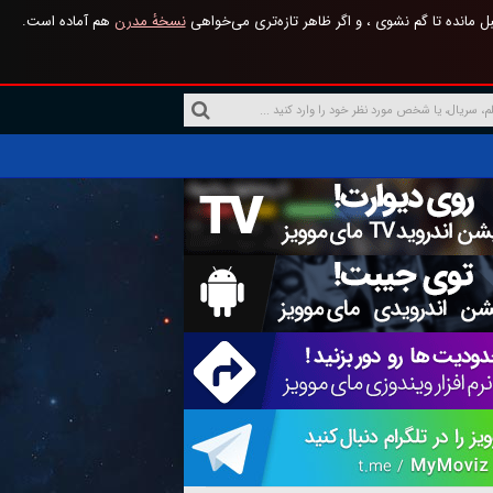
 مانده تا گم نشوی ، و اگر ظاهر تازه‌تری می‌خواهی
نسخهٔ مدرن
هم آماده است.