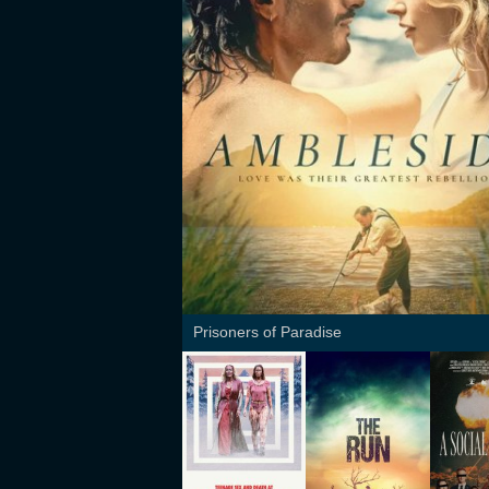
Prisoners of Paradise