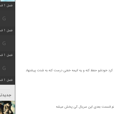
فصل 1 قسمت 10 اضافه شد
فصل 1 قسمت 4 اضافه شد
فصل 1 قسمت 4 اضافه شد
 کرد خودشو حفظ کنه و یه انیمه خفنی درست کنه.به شدت پیشنهاد
فصل 1 قسمت 6 اضافه شد
جدیدتری
ونم قسمت بعدی این سریال کی پخش میشه