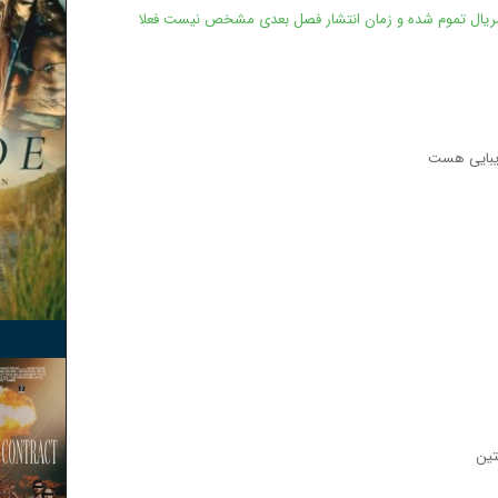
یال تموم شده و زمان انتشار فصل بعدی مشخص نیست فعلا
زیبایی هست
تین