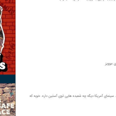
ی موویز
سینمای آمریکا دیگه چه شعبده هایی توی آستین داره. خوبه که