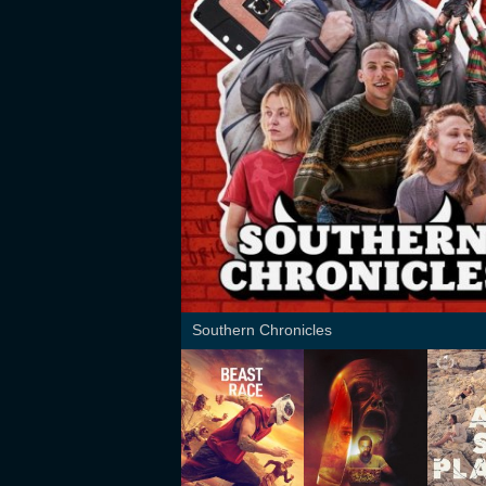
Southern Chronicles