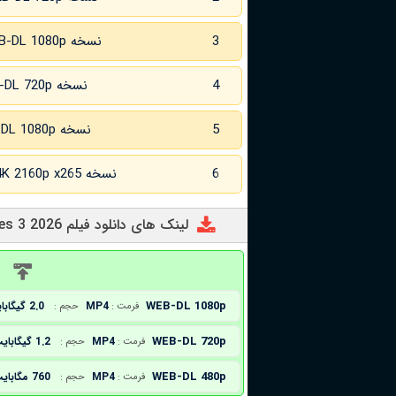
3
نسخه WEB-DL 1080p
4
نسخه WEB-DL 720p زبان اصلی
5
نسخه WEB-DL 1080p زبان اصلی
6
نسخه WEB-DL 4K 2160p x265 زبان اصلی
لینک های دانلود فیلم Enola Holmes 3 2026
د
WEB-DL 1080p
MP4
2.0 گیگابایت
فرمت :
حجم :
WEB-DL 720p
MP4
1.2 گیگابایت
فرمت :
حجم :
WEB-DL 480p
MP4
760 مگابایت
فرمت :
حجم :