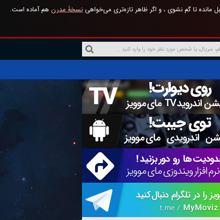
 مانده تا گم نشوی ، و اگر ظاهر تازه‌تری می‌خواهی
نسخهٔ مدرن
هم آماده است.