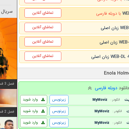
سریال 
تماشای آنلاین
با دوبله فارسی
تماشای آنلاین
تماشای آنلاین
تماشای آنلاین
فصل 3 قسمت 6 اضافه شد
انلود
دوبله فارسی
زیرنویس
وارد شوید
MyMoviz
انکودر :
زیرنویس
وارد شوید
MyMoviz
فصل 2 قسمت 8 اضافه شد
انکودر :
زیرنویس
وارد شوید
MyMoviz
انکودر :