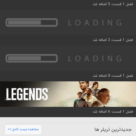
فصل 1 قسمت 5 اضافه شد
فصل 1 قسمت 2 اضافه شد
فصل 1 قسمت 8 اضافه شد
فصل 1 قسمت 6 اضافه شد
جدیدترین تریلر ها
مشاهده لیست کامل >>