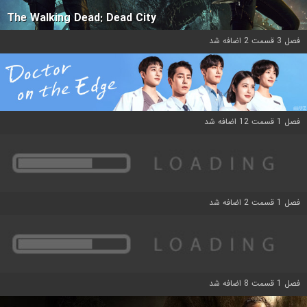
The Walking Dead: Dead City
فصل 3 قسمت 2 اضافه شد
فصل 1 قسمت 12 اضافه شد
فصل 1 قسمت 2 اضافه شد
فصل 1 قسمت 8 اضافه شد