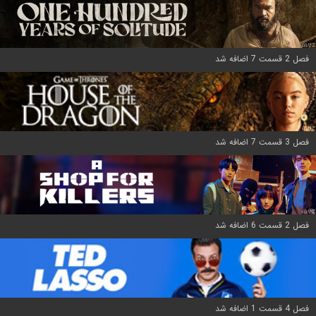
فصل 2 قسمت 7 اضافه شد
فصل 3 قسمت 7 اضافه شد
فصل 2 قسمت 6 اضافه شد
فصل 4 قسمت 1 اضافه شد