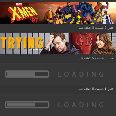
فصل 2 قسمت 8 اضافه شد
فصل 5 قسمت 5 اضافه شد
فصل 1 قسمت 5 اضافه شد