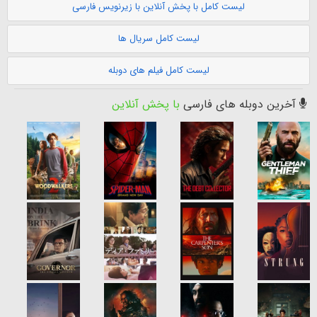
لیست کامل با پخش آنلاین با زیرنویس فارسی
لیست کامل سریال ها
لیست کامل فیلم های دوبله
آخرین دوبله های فارسی
با پخش آنلاین