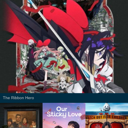
The Ribbon Hero