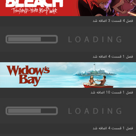
فصل 4 قسمت 3 اضافه شد
فصل 1 قسمت 4 اضافه شد
فصل 1 قسمت 10 اضافه شد
فصل 1 قسمت 4 اضافه شد