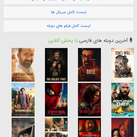
لیست کامل سریال ها
لیست کامل فیلم های دوبله
آخرین دوبله های فارسی
با پخش آنلاین