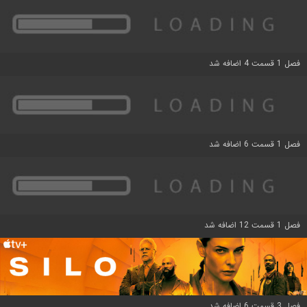
فصل 1 قسمت 4 اضافه شد
فصل 1 قسمت 6 اضافه شد
فصل 1 قسمت 12 اضافه شد
فصل 3 قسمت 6 اضافه شد