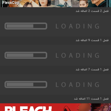
FlexxCop
فصل 2 قسمت 2 اضافه شد
فصل 1 قسمت 9 اضافه شد
فصل 1 قسمت 7 اضافه شد
فصل 1 قسمت 11 اضافه شد