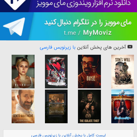
آخرین های پخش آنلاین
با زیرنویس فارسی
لیست کامل با پخش آنلاین با زیرنویس فارسی