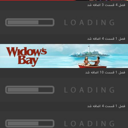
فصل 4 قسمت 3 اضافه شد
فصل 1 قسمت 4 اضافه شد
فصل 1 قسمت 10 اضافه شد
فصل 1 قسمت 4 اضافه شد