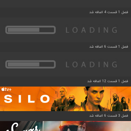
فصل 1 قسمت 4 اضافه شد
فصل 1 قسمت 6 اضافه شد
فصل 1 قسمت 12 اضافه شد
فصل 3 قسمت 6 اضافه شد