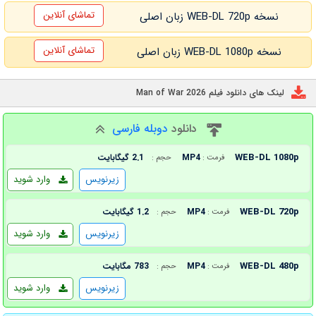
تماشای آنلاین
نسخه WEB-DL 720p زبان اصلی
تماشای آنلاین
نسخه WEB-DL 1080p زبان اصلی
لینک های دانلود فیلم Man of War 2026
دانلود
دوبله فارسی
WEB-DL 1080p
MP4
2.1 گیگابایت
فرمت :
حجم :
زیرنویس
وارد شوید
WEB-DL 720p
MP4
1.2 گیگابایت
فرمت :
حجم :
زیرنویس
وارد شوید
WEB-DL 480p
MP4
783 مگابایت
فرمت :
حجم :
زیرنویس
وارد شوید