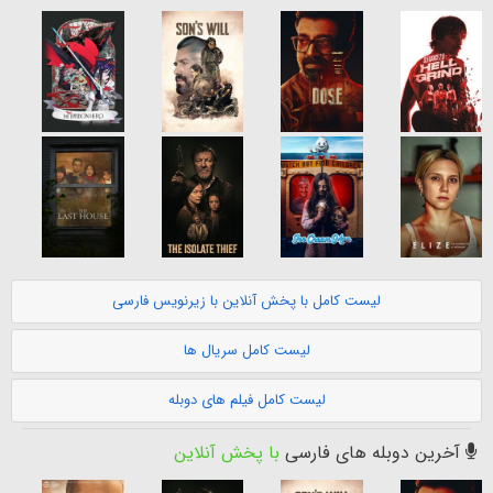
لیست کامل با پخش آنلاین با زیرنویس فارسی
لیست کامل سریال ها
لیست کامل فیلم های دوبله
آخرین دوبله های فارسی
با پخش آنلاین