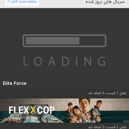
سریال های بروز شده
مشاهده لیست کامل >>
Elite Force
فصل 1 قسمت 6 اضافه شد
فصل 2 قسمت 2 اضافه شد