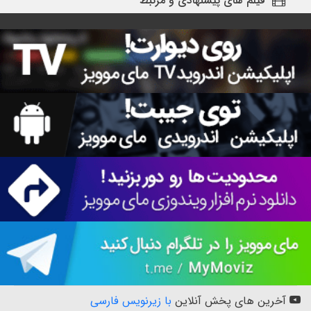
فیلم های پیشنهادی و مرتبط
آخرین های پخش آنلاین
با زیرنویس فارسی