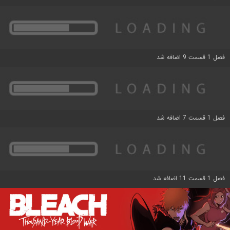
فصل 1 قسمت 9 اضافه شد
فصل 1 قسمت 7 اضافه شد
فصل 1 قسمت 11 اضافه شد