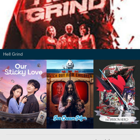
Hell Grind