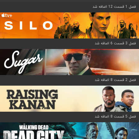
فصل 1 قسمت 12 اضافه شد
فصل 3 قسمت 6 اضافه شد
فصل 2 قسمت 8 اضافه شد
فصل 5 قسمت 8 اضافه شد