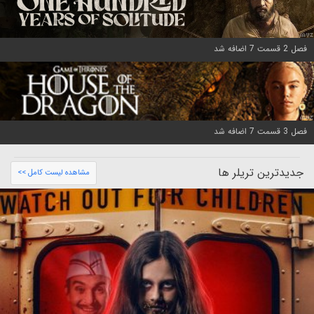
فصل 2 قسمت 7 اضافه شد
فصل 3 قسمت 7 اضافه شد
جدیدترین تریلر ها
مشاهده لیست کامل >>