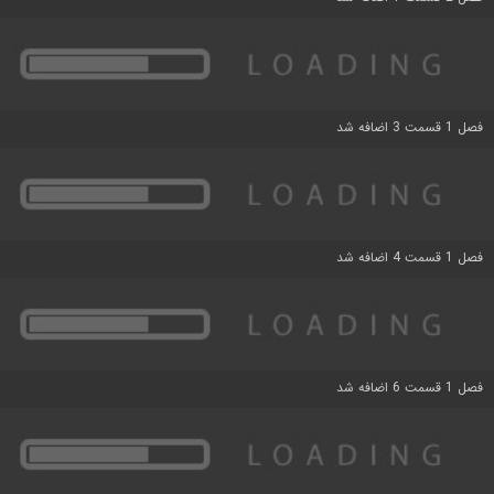
فصل 1 قسمت 3 اضافه شد
فصل 1 قسمت 4 اضافه شد
فصل 1 قسمت 6 اضافه شد