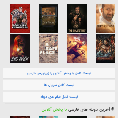
لیست کامل با پخش آنلاین با زیرنویس فارسی
لیست کامل سریال ها
لیست کامل فیلم های دوبله
آخرین دوبله های فارسی
با پخش آنلاین