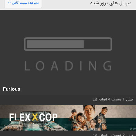
سریال های بروز شده
مشاهده لیست کامل >>
Furious
فصل 1 قسمت 4 اضافه شد
فصل 2 قسمت 1 اضافه شد