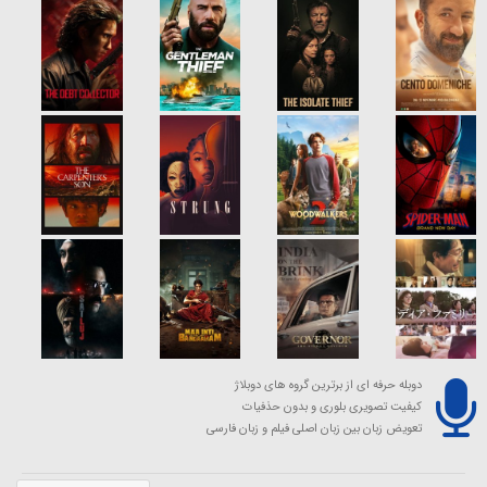
دوبله حرفه ای از برترین گروه های دوبلاژ
کیفیت تصویری بلوری و بدون حذفیات
تعویض زبان بین زبان اصلی فیلم و زبان فارسی