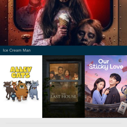
Ice Cream Man