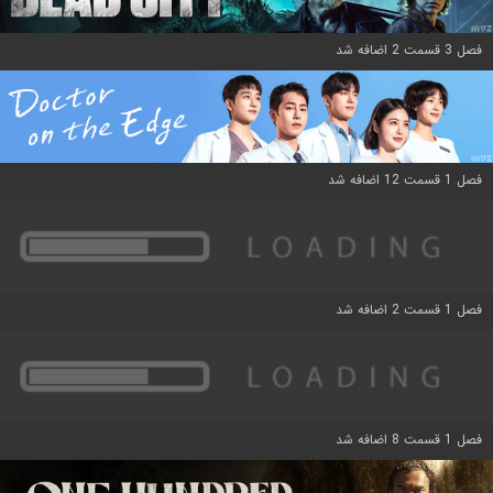
فصل 3 قسمت 2 اضافه شد
فصل 1 قسمت 12 اضافه شد
فصل 1 قسمت 2 اضافه شد
فصل 1 قسمت 8 اضافه شد