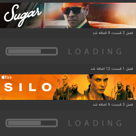
فصل 2 قسمت 8 اضافه شد
فصل 1 قسمت 12 اضافه شد
فصل 3 قسمت 6 اضافه شد