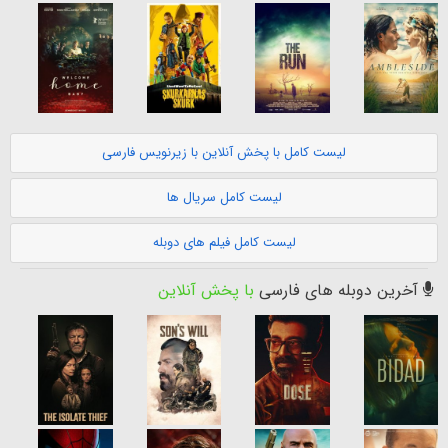
لیست کامل با پخش آنلاین با زیرنویس فارسی
لیست کامل سریال ها
لیست کامل فیلم های دوبله
آخرین دوبله های فارسی
با پخش آنلاین