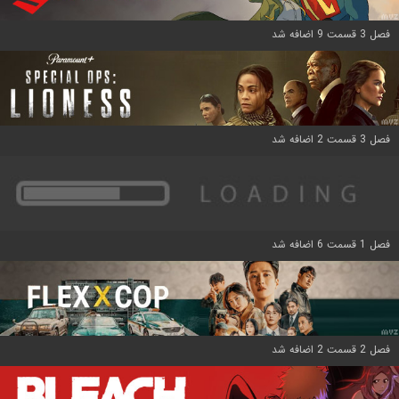
فصل 3 قسمت 9 اضافه شد
فصل 3 قسمت 2 اضافه شد
فصل 1 قسمت 6 اضافه شد
فصل 2 قسمت 2 اضافه شد