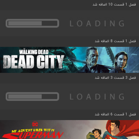
فصل 1 قسمت 10 اضافه شد
فصل 1 قسمت 8 اضافه شد
فصل 3 قسمت 3 اضافه شد
فصل 1 قسمت 6 اضافه شد