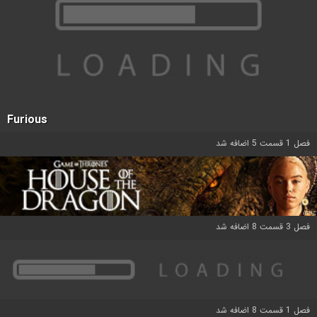
Furious
فصل 1 قسمت 5 اضافه شد
فصل 3 قسمت 8 اضافه شد
فصل 1 قسمت 8 اضافه شد