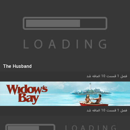
The Husband
فصل 1 قسمت 10 اضافه شد
فصل 1 قسمت 10 اضافه شد