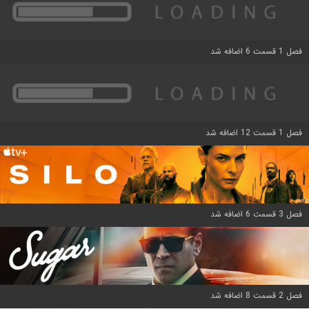
فصل 1 قسمت 6 اضافه شد
فصل 1 قسمت 12 اضافه شد
فصل 3 قسمت 6 اضافه شد
فصل 2 قسمت 8 اضافه شد