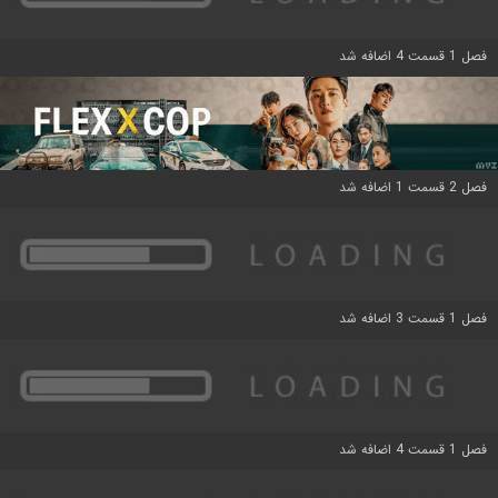
فصل 1 قسمت 4 اضافه شد
فصل 2 قسمت 1 اضافه شد
فصل 1 قسمت 3 اضافه شد
فصل 1 قسمت 4 اضافه شد