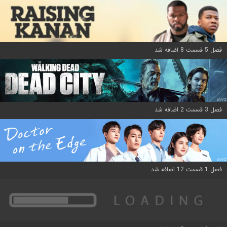
فصل 5 قسمت 8 اضافه شد
فصل 3 قسمت 2 اضافه شد
فصل 1 قسمت 12 اضافه شد