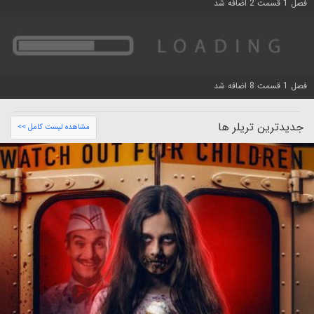
فصل 1 قسمت 2 اضافه شد
فصل 1 قسمت 8 اضافه شد
جدیدترین تریلر ها
مشاهده لیست کامل >>