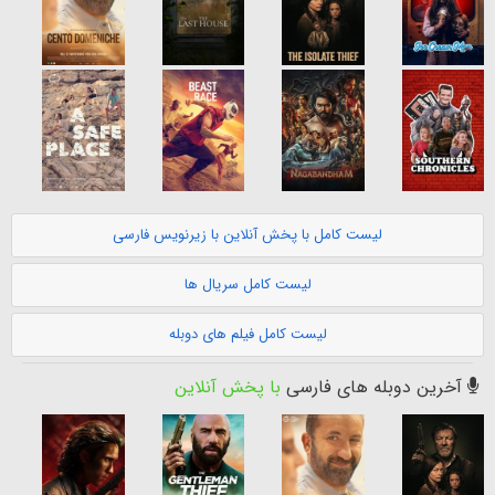
لیست کامل با پخش آنلاین با زیرنویس فارسی
لیست کامل سریال ها
لیست کامل فیلم های دوبله
آخرین دوبله های فارسی
با پخش آنلاین