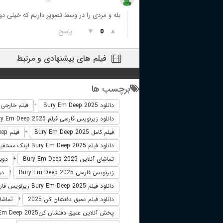
بله و مردی را در وسط تصویر داریم که خیلی دو
▲
▼
پاسخ
0
فیلم های پیشنهادی و مرتبط
برچسب ها
دانلود Bury Em Deep 2025
فیلم خارجی ury Em Deep 2025
+
دانلود زیرنویس فارسی فیلم Bury Em Deep 2025
فیلم کامل Bury Em Deep 2025
فیلم Bury Em Deep دوبله فارسی
+
دانلود فیلم Bury Em Deep 2025 لینک مستقیم
تماشای آنلاین Bury Em Deep 2025
دوبله فا
+
زیرنویس فارسی Bury Em Deep 2025
دوب
+
دانلود فیلم Bury Em Deep 2025 زیرنویس فارسی
دانلود فیلم عمیق دفنشان کن 2025
تماشای
+
پخش آنلاین عمیق دفنشان کنBury Em Deep 2025