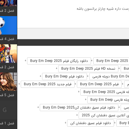
ست داره شبیه چارلز برانسون باشه
فصل 2 قسمت 6 اضافه شد
فصل 4 قسمت 1 اضافه شد
B
دانلود رایگان فیلم Bury Em Deep 2025
+
+
فصل 2 قسمت 8 اضافه شد
نسخه HD فیلم Bury Em Deep 2025
+
+
دانلود فیلم Bury Em Deep
+
+
فیلم Bury Em Deep 2025
فیلم جدید Bury Em Deep 2025
+
+
+
رسی Bury Em Deep 2025
+
فصل 5 قسمت 5 اضافه شد
له فارسی Bury Em Deep
+
دانلود فیلم عمیق دفنشان کنBury Em Deep 2025
+
+
 آنلاین عمیق دفنشان کن 2025
+
دانلود فیلم عمیق دفنشان کن
فصل 1 قسمت 5 اضافه شد
+
+