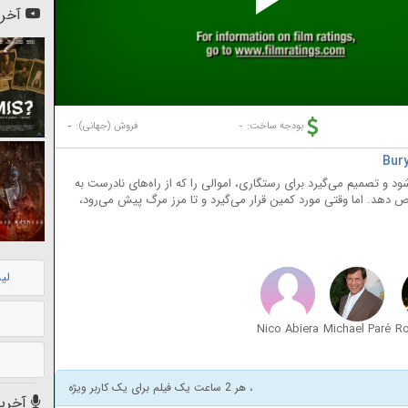
Pl
آخری
Vi
-
-
بودجه ساخت:
فروش (جهانی):
و تصمیم می‌گیرد برای رستگاری، اموالی را که از راه‌های نادرست به
ص دهد. اما وقتی مورد کمین قرار می‌گیرد و تا مرز مرگ پیش می‌رود،
لی
Nico Abiera
Michael Paré
، هر 2 ساعت یک فیلم برای یک کاربر ویژه
آخرین