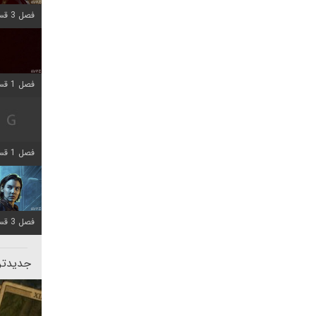
فصل 3 قسمت 1 اضافه شد
فصل 1 قسمت 10 اضافه شد
فصل 1 قسمت 4 اضافه شد
فصل 3 قسمت 2 اضافه شد
جدیدتری