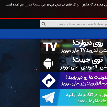
 مانده تا گم نشوی ، و اگر ظاهر تازه‌تری می‌خواهی
نسخهٔ مدرن
هم آماده است.