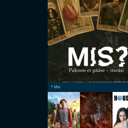
Mis ?