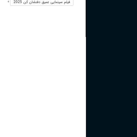
فیلم سینمایی عمیق دفنشان کن 2025
+