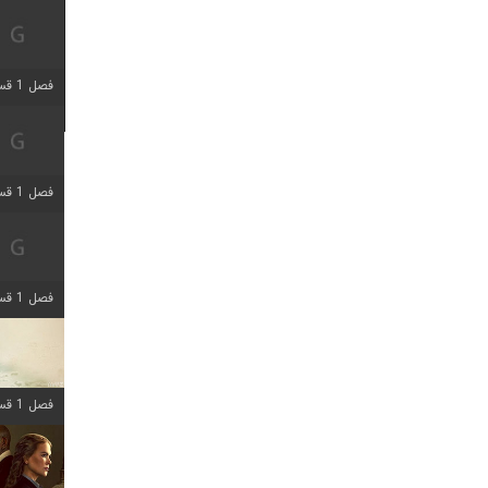
فصل 1 قسمت 5 اضافه شد
فصل 1 قسمت 2 اضافه شد
فصل 1 قسمت 8 اضافه شد
فصل 1 قسمت 6 اضافه شد