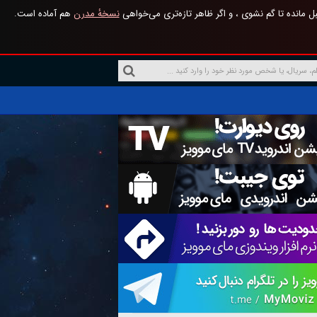
 مانده تا گم نشوی ، و اگر ظاهر تازه‌تری می‌خواهی
نسخهٔ مدرن
هم آماده است.