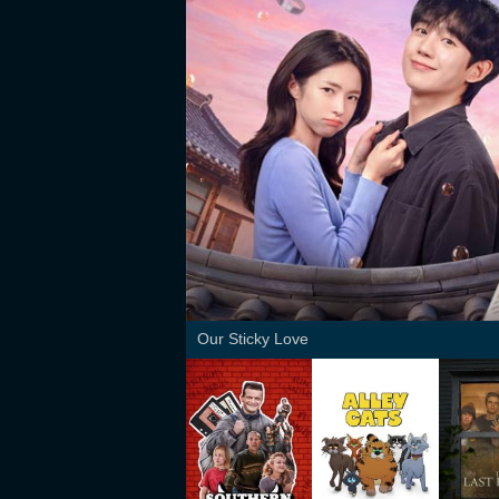
Our Sticky Love