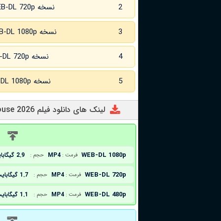
2
نسخه WEB-DL 720p
3
نسخه WEB-DL 1080p
4
نسخه WEB-DL 720p زبان اصلی
5
نسخه WEB-DL 1080p زبان اصلی
لینک های دانلود فیلم Killhouse 2026
د
WEB-DL 1080p
MP4
2.9 گیگابایت
فرمت :
حجم :
WEB-DL 720p
MP4
1.7 گیگابایت
فرمت :
حجم :
WEB-DL 480p
MP4
1.1 گیگابایت
فرمت :
حجم :
د