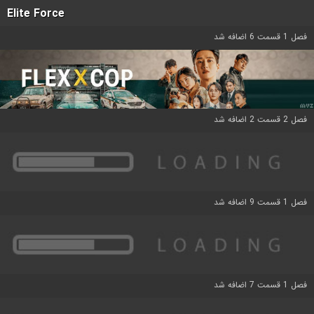
Elite Force
فصل 1 قسمت 6 اضافه شد
فصل 2 قسمت 2 اضافه شد
فصل 1 قسمت 9 اضافه شد
فصل 1 قسمت 7 اضافه شد