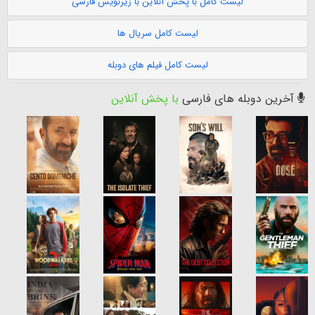
لیست کامل با پخش آنلاین با زیرنویس فارسی
لیست کامل سریال ها
لیست کامل فیلم های دوبله
آخرین دوبله های فارسی
با پخش آنلاین