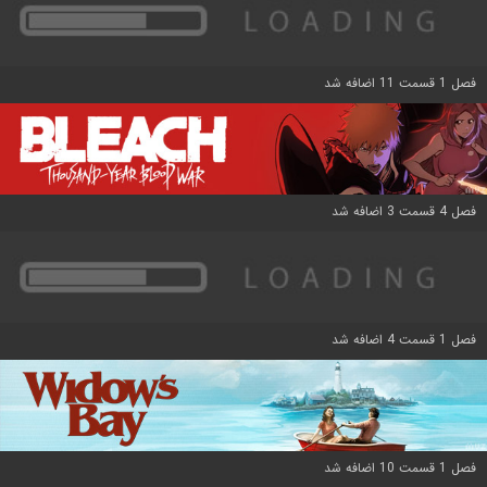
فصل 1 قسمت 11 اضافه شد
فصل 4 قسمت 3 اضافه شد
فصل 1 قسمت 4 اضافه شد
فصل 1 قسمت 10 اضافه شد