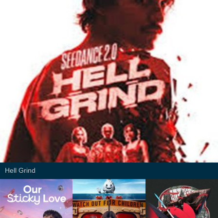
Hell Grind