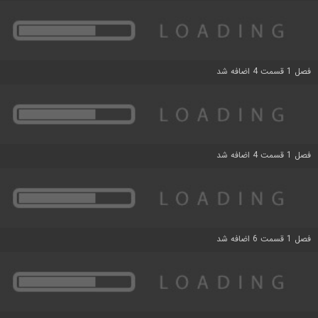
فصل 1 قسمت 4 اضافه شد
فصل 1 قسمت 4 اضافه شد
فصل 1 قسمت 6 اضافه شد