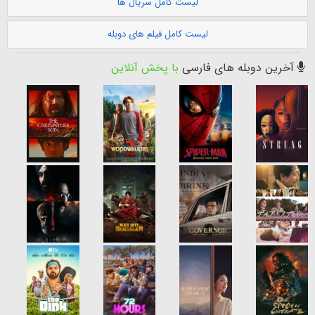
لیست کامل سریال ها
لیست کامل فیلم های دوبله
آخرین دوبله های فارسی
با پخش آنلاین