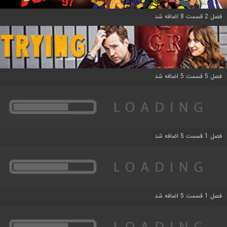
فصل 2 قسمت 8 اضافه شد
فصل 5 قسمت 5 اضافه شد
فصل 1 قسمت 5 اضافه شد
فصل 1 قسمت 5 اضافه شد