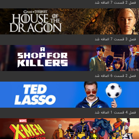
فصل 2 قسمت 7 اضافه شد
فصل 3 قسمت 7 اضافه شد
فصل 2 قسمت 6 اضافه شد
فصل 4 قسمت 1 اضافه شد