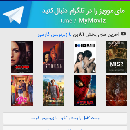
آخرین های پخش آنلاین
با زیرنویس فارسی
لیست کامل با پخش آنلاین با زیرنویس فارسی