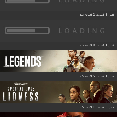
فصل 1 قسمت 2 اضافه شد
فصل 1 قسمت 8 اضافه شد
فصل 1 قسمت 6 اضافه شد
فصل 3 قسمت 1 اضافه شد