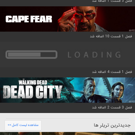
فصل 3 قسمت 1 اضافه شد
فصل 1 قسمت 10 اضافه شد
فصل 1 قسمت 4 اضافه شد
فصل 3 قسمت 2 اضافه شد
جدیدترین تریلر ها
مشاهده لیست کامل >>