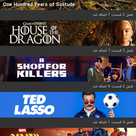
One Hundred Years of Solitude
فصل 2 قسمت 7 اضافه شد
فصل 3 قسمت 7 اضافه شد
فصل 2 قسمت 6 اضافه شد
فصل 4 قسمت 1 اضافه شد