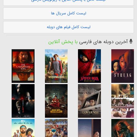
لیست کامل سریال ها
لیست کامل فیلم های دوبله
آخرین دوبله های فارسی
با پخش آنلاین