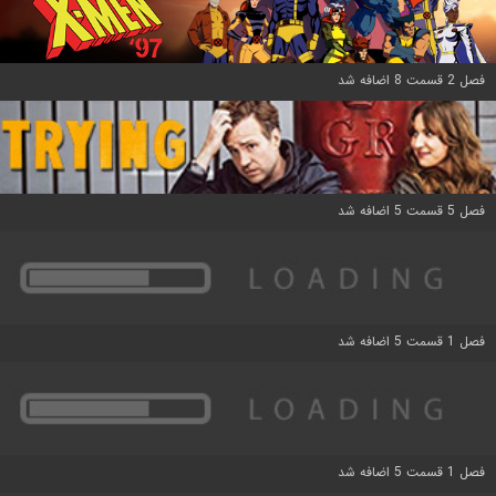
فصل 2 قسمت 8 اضافه شد
فصل 5 قسمت 5 اضافه شد
فصل 1 قسمت 5 اضافه شد
فصل 1 قسمت 5 اضافه شد