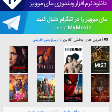
آخرین های پخش آنلاین
با زیرنویس فارسی
لیست کامل با پخش آنلاین با زیرنویس فارسی