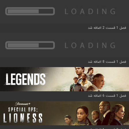
فصل 1 قسمت 2 اضافه شد
فصل 1 قسمت 8 اضافه شد
فصل 1 قسمت 6 اضافه شد