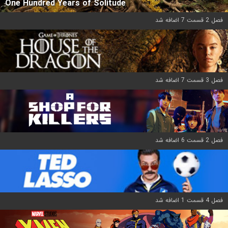
One Hundred Years of Solitude
فصل 2 قسمت 7 اضافه شد
فصل 3 قسمت 7 اضافه شد
فصل 2 قسمت 6 اضافه شد
فصل 4 قسمت 1 اضافه شد