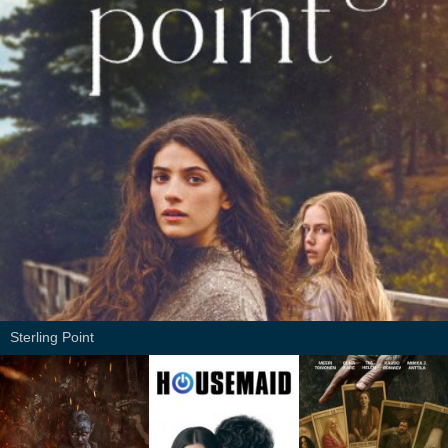
Sterling Point