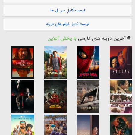
لیست کامل سریال ها
لیست کامل فیلم های دوبله
آخرین دوبله های فارسی
با پخش آنلاین