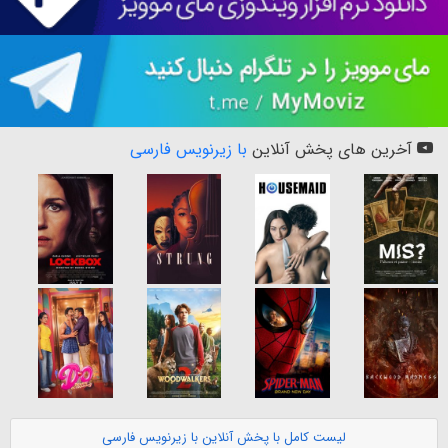
آخرین های پخش آنلاین
با زیرنویس فارسی
لیست کامل با پخش آنلاین با زیرنویس فارسی