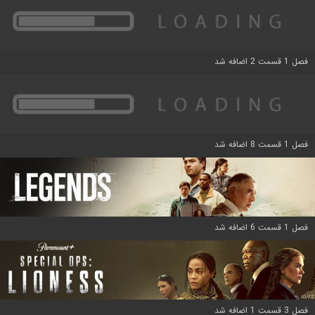
فصل 1 قسمت 2 اضافه شد
فصل 1 قسمت 8 اضافه شد
فصل 1 قسمت 6 اضافه شد
فصل 3 قسمت 1 اضافه شد