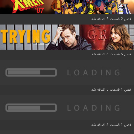
فصل 2 قسمت 8 اضافه شد
فصل 5 قسمت 5 اضافه شد
فصل 1 قسمت 5 اضافه شد
فصل 1 قسمت 5 اضافه شد