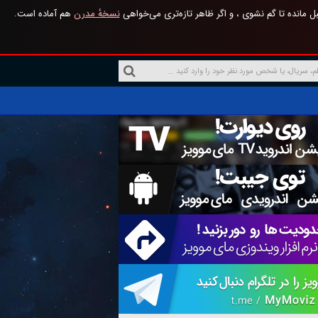
 مانده تا گم نشوی ، و اگر ظاهر تازه‌تری می‌خواهی
نسخهٔ مدرن
هم آماده است.