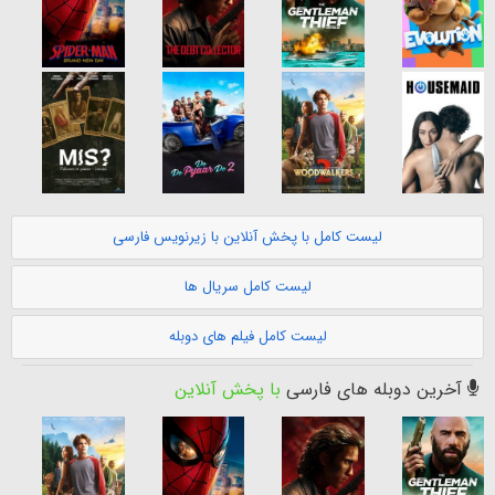
لیست کامل با پخش آنلاین با زیرنویس فارسی
لیست کامل سریال ها
لیست کامل فیلم های دوبله
آخرین دوبله های فارسی
با پخش آنلاین