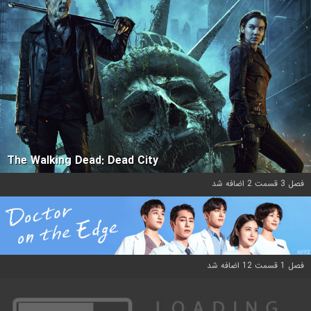
The Walking Dead: Dead City
فصل 3 قسمت 2 اضافه شد
فصل 1 قسمت 12 اضافه شد