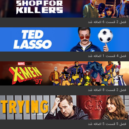
فصل 2 قسمت 6 اضافه شد
فصل 4 قسمت 1 اضافه شد
فصل 2 قسمت 8 اضافه شد
فصل 5 قسمت 5 اضافه شد