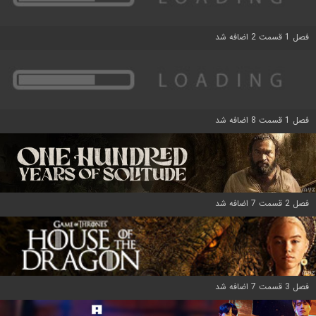
فصل 1 قسمت 2 اضافه شد
فصل 1 قسمت 8 اضافه شد
فصل 2 قسمت 7 اضافه شد
فصل 3 قسمت 7 اضافه شد