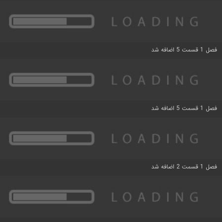
فصل 1 قسمت 5 اضافه شد
فصل 1 قسمت 5 اضافه شد
فصل 1 قسمت 2 اضافه شد