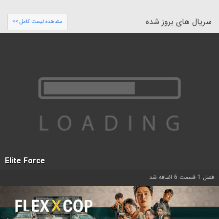
سریال های بروز شده
مشاهده لیست کامل >>
Elite Force
فصل 1 قسمت 6 اضافه شد