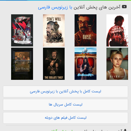
آخرین های پخش آنلاین
با زیرنویس فارسی
لیست کامل با پخش آنلاین با زیرنویس فارسی
لیست کامل سریال ها
لیست کامل فیلم های دوبله