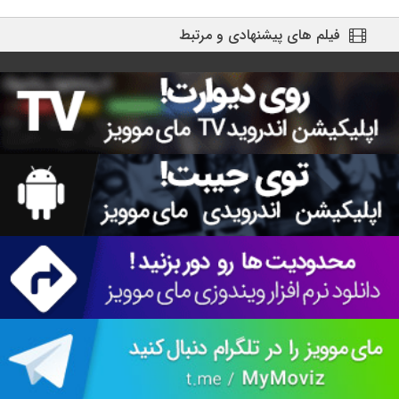
فیلم های پیشنهادی و مرتبط