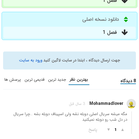
فصل 1
دانلود نسخه اصلی
فصل 1
جهت ارسال دیدگاه ، ابتدا در سایت لاگین کنید
ورود به سایت
بهترین نظر
جدید ترین
قدیمی ترین
پرسش ها
8 دیدگاه
Mohammadlover
3 سال قبل
مگه میشه سریال اصلی دوبله نشه ولی اسپیناف دوبله بشه ..چرا سریال
در دل شب رو دوبله نمیکنید
▲
▼
پاسخ
1