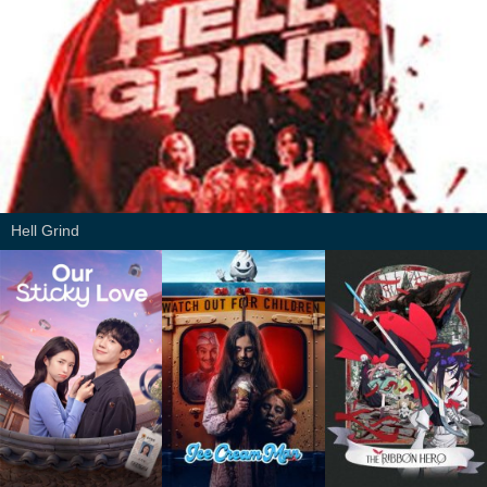
Hell Grind