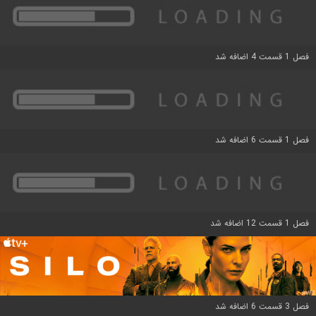
فصل 1 قسمت 4 اضافه شد
فصل 1 قسمت 6 اضافه شد
فصل 1 قسمت 12 اضافه شد
فصل 3 قسمت 6 اضافه شد