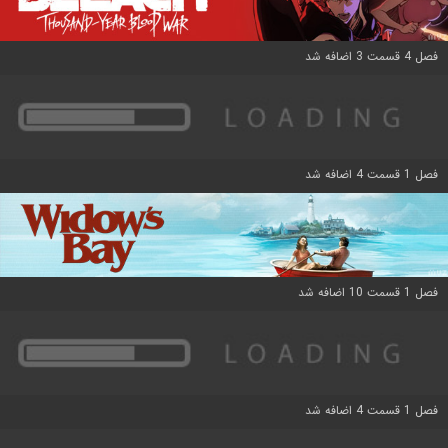
فصل 4 قسمت 3 اضافه شد
فصل 1 قسمت 4 اضافه شد
فصل 1 قسمت 10 اضافه شد
فصل 1 قسمت 4 اضافه شد