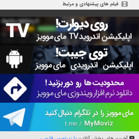
فیلم های پیشنهادی و مرتبط
آخرین های پخش آنلاین
با زیرنویس فارسی