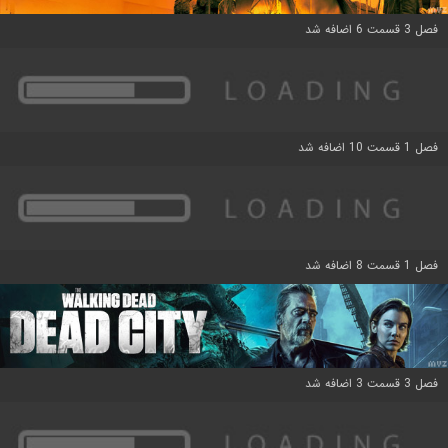
فصل 3 قسمت 6 اضافه شد
فصل 1 قسمت 10 اضافه شد
فصل 1 قسمت 8 اضافه شد
فصل 3 قسمت 3 اضافه شد