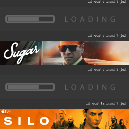
فصل 3 قسمت 8 اضافه شد
فصل 1 قسمت 8 اضافه شد
فصل 2 قسمت 8 اضافه شد
فصل 1 قسمت 12 اضافه شد