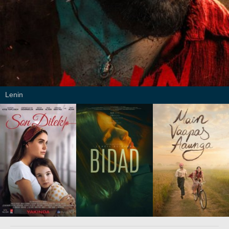
Lenin