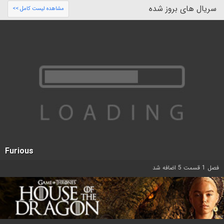
سریال های بروز شده
مشاهده لیست کامل >>
Furious
فصل 1 قسمت 5 اضافه شد