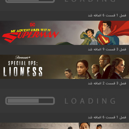
فصل 1 قسمت 6 اضافه شد
فصل 3 قسمت 9 اضافه شد
فصل 3 قسمت 2 اضافه شد
فصل 1 قسمت 6 اضافه شد