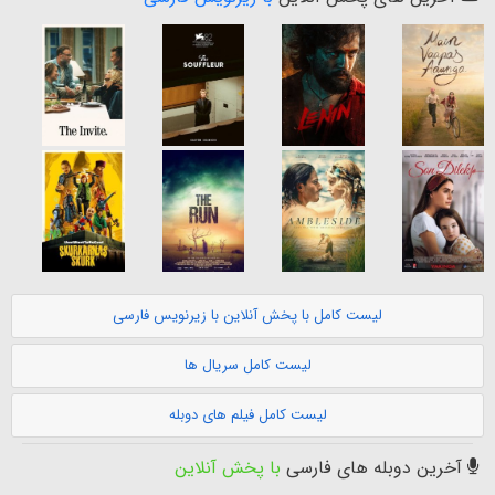
لیست کامل با پخش آنلاین با زیرنویس فارسی
لیست کامل سریال ها
لیست کامل فیلم های دوبله
آخرین دوبله های فارسی
با پخش آنلاین