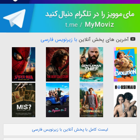
آخرین های پخش آنلاین
با زیرنویس فارسی
لیست کامل با پخش آنلاین با زیرنویس فارسی