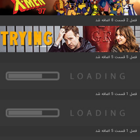
فصل 2 قسمت 8 اضافه شد
فصل 5 قسمت 5 اضافه شد
فصل 1 قسمت 5 اضافه شد
فصل 1 قسمت 5 اضافه شد