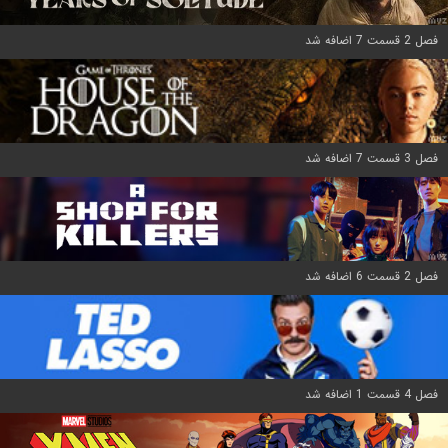
فصل 2 قسمت 7 اضافه شد
فصل 3 قسمت 7 اضافه شد
فصل 2 قسمت 6 اضافه شد
فصل 4 قسمت 1 اضافه شد