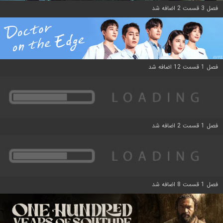
فصل 3 قسمت 2 اضافه شد
فصل 1 قسمت 12 اضافه شد
فصل 1 قسمت 2 اضافه شد
فصل 1 قسمت 8 اضافه شد