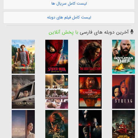
لیست کامل سریال ها
لیست کامل فیلم های دوبله
آخرین دوبله های فارسی
با پخش آنلاین