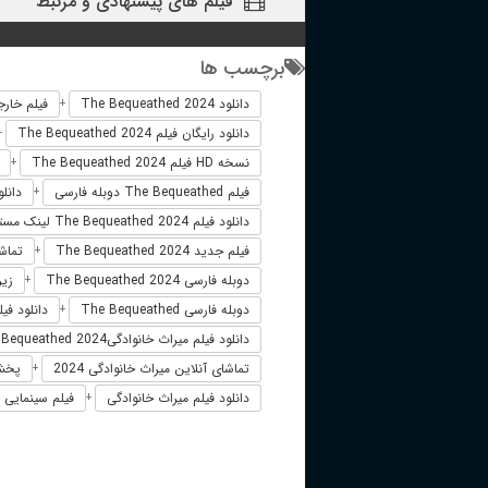
فیلم های پیشنهادی و مرتبط
برچسب ها
دانلود The Bequeathed 2024
فیلم خارجی eathed 2024
+
دانلود رایگان فیلم The Bequeathed 2024
+
نسخه HD فیلم The Bequeathed 2024
+
فیلم The Bequeathed دوبله فارسی
دانلود فیل
+
دانلود فیلم The Bequeathed 2024 لینک مستقیم
فیلم جدید The Bequeathed 2024
تماشای آنل
+
دوبله فارسی The Bequeathed 2024
زیرنو
+
دوبله فارسی The Bequeathed
دانلود فیلم The Bequeathed 2024 زیرن
+
دانلود فیلم میراث خانوادگیThe Bequeathed 2024
تماشای آنلاین میراث خانوادگی 2024
پخش آن
+
دانلود فیلم میراث خانوادگی
فیلم سینمایی می
+