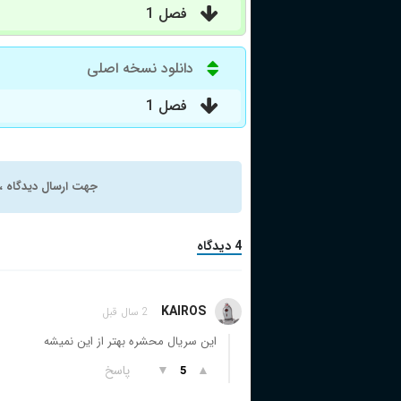
فصل 1
دانلود نسخه اصلی
فصل 1
جهت ارسال دیدگاه ، 
4 دیدگاه
KAIROS
2 سال قبل
این سریال محشره بهتر از این نمیشه
▲
▼
پاسخ
5