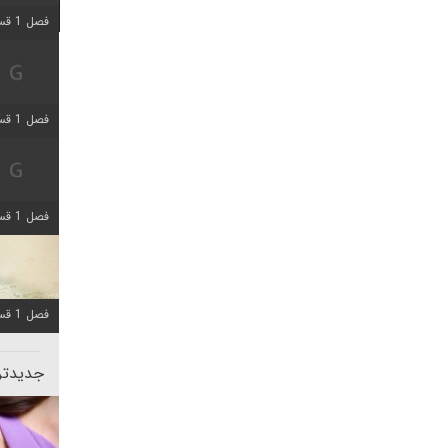
فصل 1 قسمت 5 اضافه شد
فصل 1 قسمت 2 اضافه شد
فصل 1 قسمت 8 اضافه شد
فصل 1 قسمت 6 اضافه شد
جدیدتری