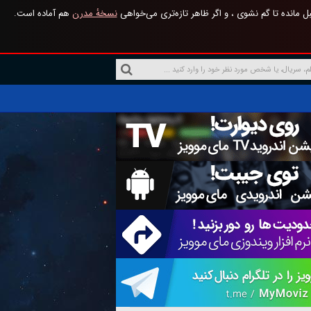
 مانده تا گم نشوی ، و اگر ظاهر تازه‌تری می‌خواهی
نسخهٔ مدرن
هم آماده است.