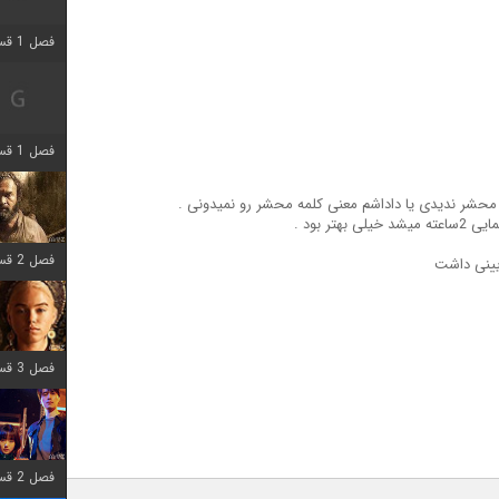
فصل 1 قسمت 2 اضافه شد
فصل 1 قسمت 8 اضافه شد
 محشر ندیدی یا داداشم معنی کلمه محشر رو نمیدونی .
تر بود .
فصل 2 قسمت 7 اضافه شد
یینی داشت
فصل 3 قسمت 7 اضافه شد
فصل 2 قسمت 6 اضافه شد