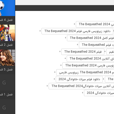
فصل 4 قسمت 1 اضافه شد
The Bequ
+
دانلود زیرنویس فارسی فیلم The Bequeathed 2024
+
فیلم کامل The Bequeathed 2024
+
فصل 2 قسمت 8 اضافه شد
م The Bequeathed
+
فیلم The Bequeathed 2024
+
+
این The Bequeathed 2024
+
یس فارسی The Bequeathed 2024
+
فصل 5 قسمت 5 اضافه شد
ویس فارسی
+
دانلود فیلم میراث خانوادگی 2024
+
+
لاین میراث خانوادگیThe Bequeathed 2024
+
راث خانوادگی 2024
+
فصل 1 قسمت 5 اضافه شد