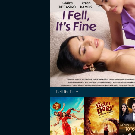
I Fell Its Fine