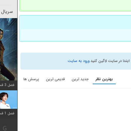
سریال 
ابتدا در سایت لاگین کنید
ورود به سایت
بهترین نظر
جدید ترین
قدیمی ترین
پرسش ها
فصل 3 قسمت 2 اضافه شد
فصل 1 قسمت 12 اضافه شد