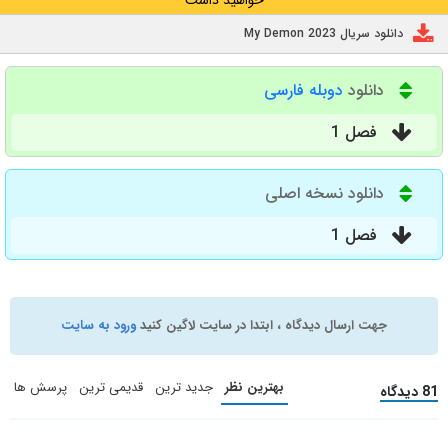
دانلود سریال My Demon 2023
دانلود
دوبله فارسی
فصل 1
دانلود نسخه اصلی
فصل 1
جهت ارسال دیدگاه ، ابتدا در سایت لاگین کنید
ورود به سایت
بهترین نظر
جدید ترین
قدیمی ترین
پرسش ها
81 دیدگاه