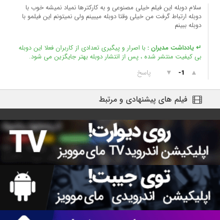
سلام دوبله این فیلم خیلی مصنوعی و به کارکترها نمیاد نمیشه خوب با
دوبله ارتباط گرفت من خیلی وقتا دوبله میبینم ولی نمیتونم این فیلمو با
دوبله ببینم
↵ یادداشت مدیران :
با اصرار و ‌پیگیری تعدادی از کاربران فعلا این دوبله
بی کیفیت منتشر شده ، پس از انتشار دوبله بهتر جایگزین می شود.
▲
▼
پاسخ
-1
فیلم های پیشنهادی و مرتبط