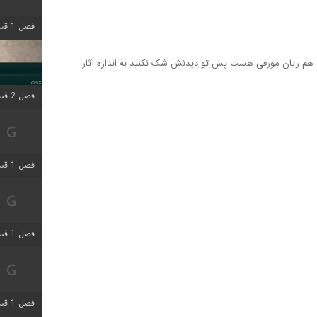
فصل 1 قسمت 4 اضافه شد
هم ریان مورفی هست پس تو دیدنش شک نکنید به اندازه آثار
فصل 2 قسمت 1 اضافه شد
فصل 1 قسمت 3 اضافه شد
فصل 1 قسمت 4 اضافه شد
فصل 1 قسمت 6 اضافه شد