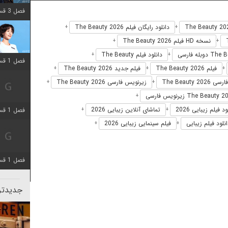
فصل 3 قسمت 2 اضافه شد
دانلود رایگان فیلم The Beauty 2026
+
+
نسخه HD فیلم The Beauty 2026
+
+
دانلود فیلم The Beauty
+
+
فصل 1 قسمت 12 اضافه شد
فیلم The Beauty 2026
فیلم جدید The Beauty 2026
+
+
+
The Beauty 202
زیرنویس فارسی The Beauty 2026
+
+
+
د فیلم زیبایی 2026
تماشای آنلاین زیبایی 2026
فصل 1 قسمت 2 اضافه شد
+
+
نلود فیلم زیبایی
فیلم سینمایی زیبایی 2026
+
+
فصل 1 قسمت 8 اضافه شد
جدیدتری