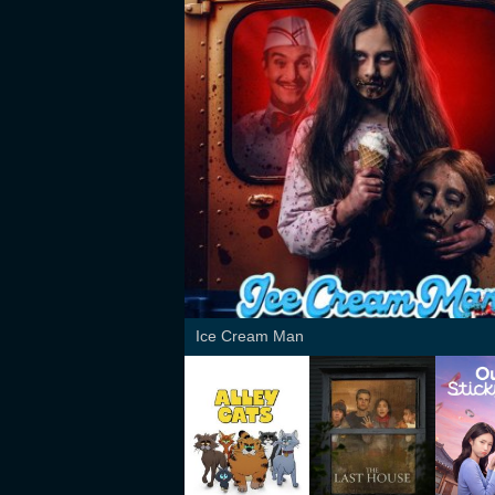
Ice Cream Man