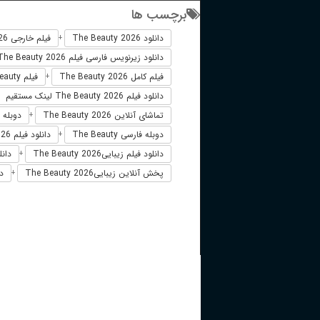
برچسب ها
دانلود The Beauty 2026
فیلم خارجی The Beauty 2026
+
دانلود زیرنویس فارسی فیلم The Beauty 2026
فیلم کامل The Beauty 2026
فیلم The Beauty دوبله فارسی
+
دانلود فیلم The Beauty 2026 لینک مستقیم
تماشای آنلاین The Beauty 2026
دوبله فارسی 6
+
دوبله فارسی The Beauty
دانلود فیلم The Beauty 2026 زیرنویس فارسی
+
دانلود فیلم زیباییThe Beauty 2026
دانلو
+
پخش آنلاین زیباییThe Beauty 2026
دا
+