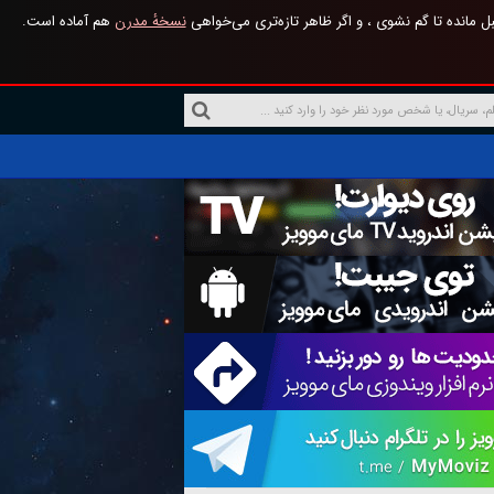
 مانده تا گم نشوی ، و اگر ظاهر تازه‌تری می‌خواهی
نسخهٔ مدرن
هم آماده است.