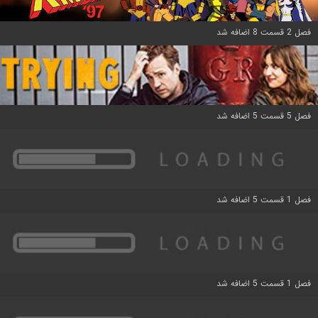
فصل 2 قسمت 8 اضافه شد
فصل 5 قسمت 5 اضافه شد
فصل 1 قسمت 5 اضافه شد
فصل 1 قسمت 5 اضافه شد