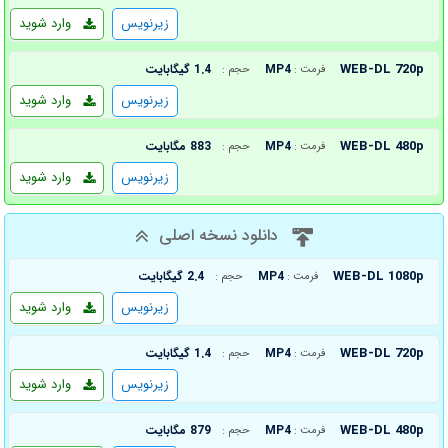
زیرنویس
وارد شوید
WEB-DL 720p
MP4
1.4 گیگابایت
فرمت :
حجم :
زیرنویس
وارد شوید
WEB-DL 480p
MP4
883 مگابایت
فرمت :
حجم :
زیرنویس
وارد شوید
دانلود نسخه اصلی
WEB-DL 1080p
MP4
2.4 گیگابایت
فرمت :
حجم :
زیرنویس
وارد شوید
WEB-DL 720p
MP4
1.4 گیگابایت
فرمت :
حجم :
زیرنویس
وارد شوید
WEB-DL 480p
MP4
879 مگابایت
فرمت :
حجم :