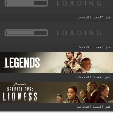
فصل 1 قسمت 2 اضافه شد
فصل 1 قسمت 8 اضافه شد
فصل 1 قسمت 6 اضافه شد
فصل 3 قسمت 1 اضافه شد