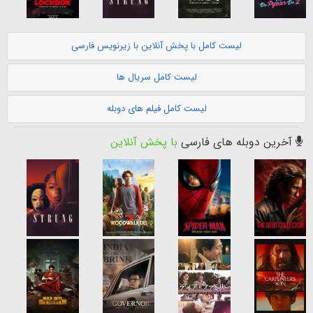
لیست کامل با پخش آنلاین با زیرنویس فارسی
لیست کامل سریال ها
لیست کامل فیلم های دوبله
آخرین دوبله های فارسی
با پخش آنلاین