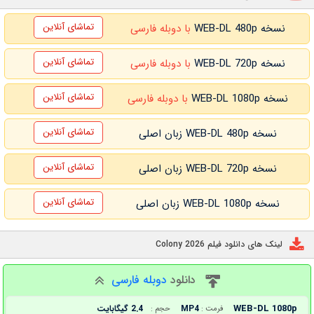
تماشای آنلاین
نسخه WEB-DL 480p
با دوبله فارسی
تماشای آنلاین
نسخه WEB-DL 720p
با دوبله فارسی
تماشای آنلاین
نسخه WEB-DL 1080p
با دوبله فارسی
تماشای آنلاین
نسخه WEB-DL 480p زبان اصلی
تماشای آنلاین
نسخه WEB-DL 720p زبان اصلی
تماشای آنلاین
نسخه WEB-DL 1080p زبان اصلی
لینک های دانلود فیلم Colony 2026
دانلود
دوبله فارسی
WEB-DL 1080p
MP4
2.4 گیگابایت
فرمت :
حجم :