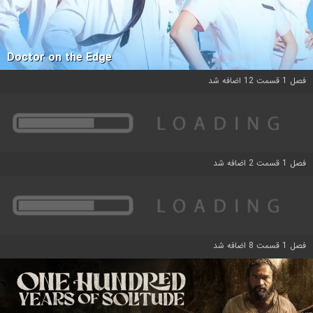
Doctor on the Edge
فصل 1 قسمت 12 اضافه شد
فصل 1 قسمت 2 اضافه شد
فصل 1 قسمت 8 اضافه شد