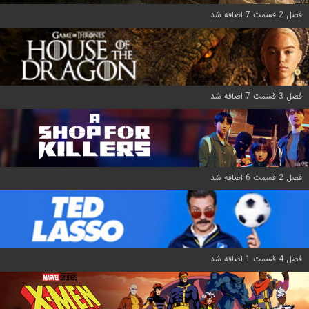
فصل 2 قسمت 7 اضافه شد
فصل 3 قسمت 7 اضافه شد
فصل 2 قسمت 6 اضافه شد
فصل 4 قسمت 1 اضافه شد