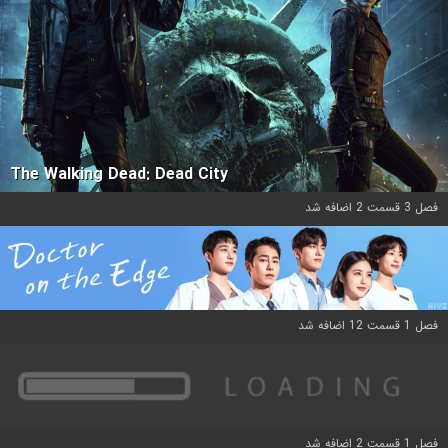
The Walking Dead: Dead City
فصل 3 قسمت 2 اضافه شد
فصل 1 قسمت 12 اضافه شد
فصل 1 قسمت 2 اضافه شد