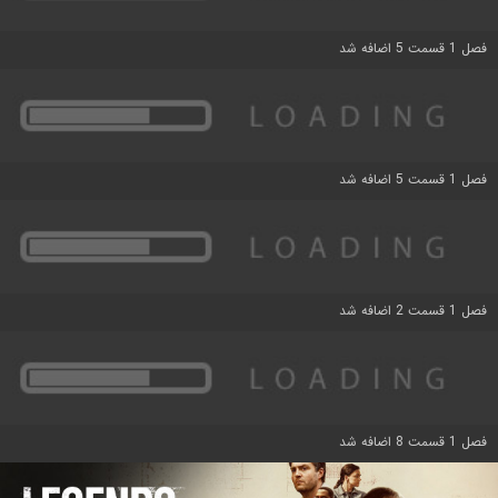
فصل 1 قسمت 5 اضافه شد
فصل 1 قسمت 5 اضافه شد
فصل 1 قسمت 2 اضافه شد
فصل 1 قسمت 8 اضافه شد