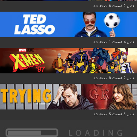
فصل 2 قسمت 6 اضافه شد
فصل 4 قسمت 1 اضافه شد
فصل 2 قسمت 8 اضافه شد
فصل 5 قسمت 5 اضافه شد