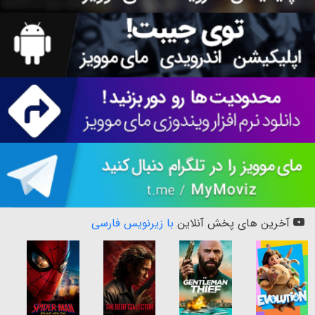
آخرین های پخش آنلاین
با زیرنویس فارسی