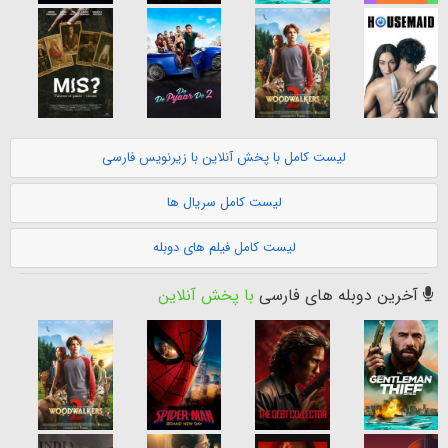
لیست کامل با پخش آنلاین با زیرنویس فارسی
لیست کامل سریال ها
لیست کامل فیلم های دوبله
آخرین دوبله های فارسی
با پخش آنلاین