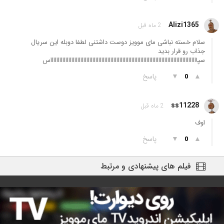
Alizi1365
2 ماه قبل
سلام خسته نباشی مای موویز دوست داشتنی لطفا دوبله این سریال
جذاب رو قرار بدید
سپااااااااااااااااااااااااااااااااااااااااااااااااااااااااااااااااااااااااااااااااااااااااااااااااااس
▲
▼
پاسخ
0
ss11228
2 ماه قبل
اوف
▲
▼
پاسخ
0
فیلم های پیشنهادی و مرتبط