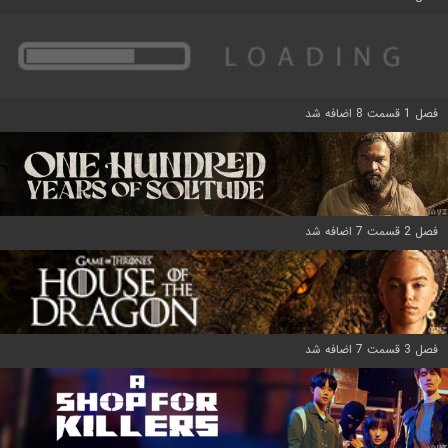
فصل 1 قسمت 8 اضافه شد
فصل 2 قسمت 7 اضافه شد
فصل 3 قسمت 7 اضافه شد