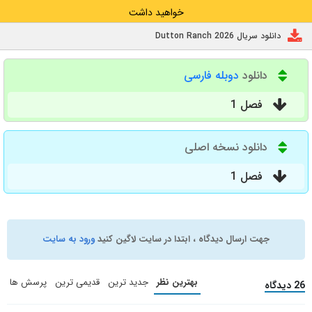
خواهید داشت
دانلود سریال Dutton Ranch 2026
دانلود
دوبله فارسی
فصل 1
دانلود نسخه اصلی
فصل 1
جهت ارسال دیدگاه ، ابتدا در سایت لاگین کنید
ورود به سایت
بهترین نظر
جدید ترین
قدیمی ترین
پرسش ها
26 دیدگاه