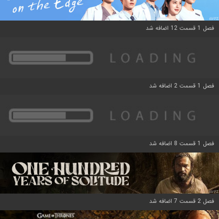
فصل 1 قسمت 12 اضافه شد
فصل 1 قسمت 2 اضافه شد
فصل 1 قسمت 8 اضافه شد
فصل 2 قسمت 7 اضافه شد