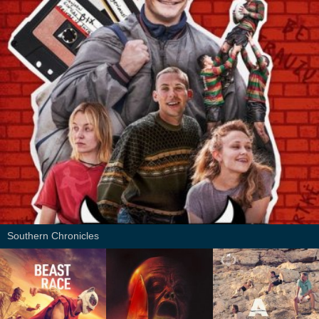
Southern Chronicles