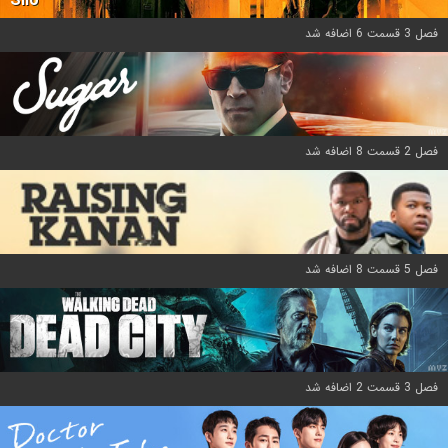
Silo
فصل 3 قسمت 6 اضافه شد
فصل 2 قسمت 8 اضافه شد
فصل 5 قسمت 8 اضافه شد
فصل 3 قسمت 2 اضافه شد