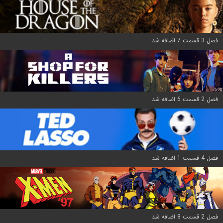
فصل 3 قسمت 7 اضافه شد
فصل 2 قسمت 6 اضافه شد
فصل 4 قسمت 1 اضافه شد
فصل 2 قسمت 8 اضافه شد