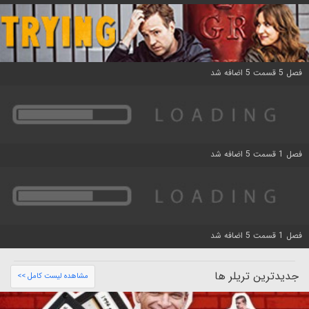
فصل 5 قسمت 5 اضافه شد
فصل 1 قسمت 5 اضافه شد
فصل 1 قسمت 5 اضافه شد
جدیدترین تریلر ها
مشاهده لیست کامل >>