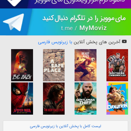
آخرین های پخش آنلاین
با زیرنویس فارسی
لیست کامل با پخش آنلاین با زیرنویس فارسی