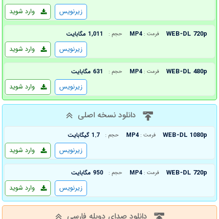
زیرنویس
وارد شوید
WEB-DL 720p
MP4
1,011 مگابایت
فرمت :
حجم :
زیرنویس
وارد شوید
WEB-DL 480p
MP4
631 مگابایت
فرمت :
حجم :
زیرنویس
وارد شوید
دانلود نسخه اصلی
WEB-DL 1080p
MP4
1.7 گیگابایت
فرمت :
حجم :
زیرنویس
وارد شوید
WEB-DL 720p
MP4
950 مگابایت
فرمت :
حجم :
زیرنویس
وارد شوید
دانلود صدای دوبله فارسی