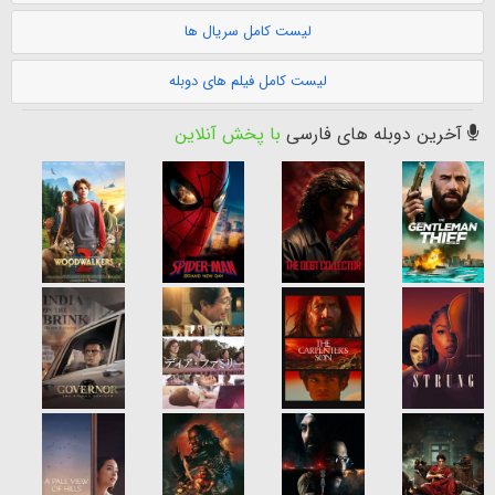
لیست کامل سریال ها
لیست کامل فیلم های دوبله
آخرین دوبله های فارسی
با پخش آنلاین