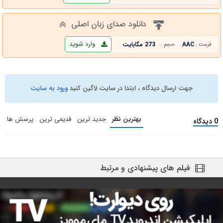
دانلود صدای زبان اصلی
وارد شوید
AAC
273 مگابایت
فرمت :
حجم :
جهت ارسال دیدگاه ، ابتدا در سایت لاگین کنید
ورود به سایت
بهترین نظر
جدید ترین
قدیمی ترین
پرسش ها
0 دیدگاه
فیلم های پیشنهادی و مرتبط