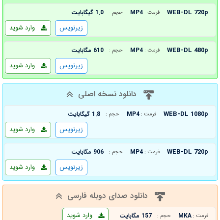
WEB-DL 720p
MP4
1.0 گیگابایت
فرمت :
حجم :
زیرنویس
وارد شوید
WEB-DL 480p
MP4
610 مگابایت
فرمت :
حجم :
زیرنویس
وارد شوید
دانلود نسخه اصلی
WEB-DL 1080p
MP4
1.8 گیگابایت
فرمت :
حجم :
زیرنویس
وارد شوید
WEB-DL 720p
MP4
906 مگابایت
فرمت :
حجم :
زیرنویس
وارد شوید
دانلود صدای دوبله فارسی
وارد شوید
MKA
157 مگابایت
فرمت :
حجم :