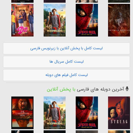
لیست کامل با پخش آنلاین با زیرنویس فارسی
لیست کامل سریال ها
لیست کامل فیلم های دوبله
آخرین دوبله های فارسی
با پخش آنلاین