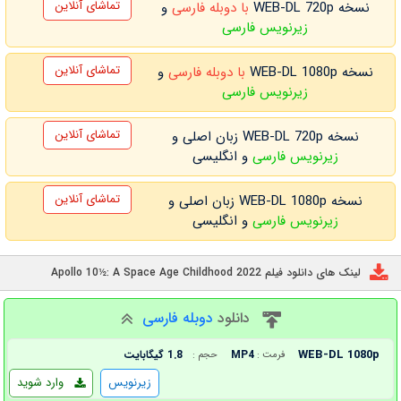
تماشای آنلاین
نسخه WEB-DL 720p
با دوبله فارسی
و
زیرنویس فارسی
تماشای آنلاین
نسخه WEB-DL 1080p
با دوبله فارسی
و
زیرنویس فارسی
تماشای آنلاین
نسخه WEB-DL 720p زبان اصلی و
زیرنویس فارسی
و انگلیسی
تماشای آنلاین
نسخه WEB-DL 1080p زبان اصلی و
زیرنویس فارسی
و انگلیسی
لینک های دانلود فیلم Apollo 10½: A Space Age Childhood 2022
دانلود
دوبله فارسی
WEB-DL 1080p
MP4
1.8 گیگابایت
فرمت :
حجم :
زیرنویس
وارد شوید