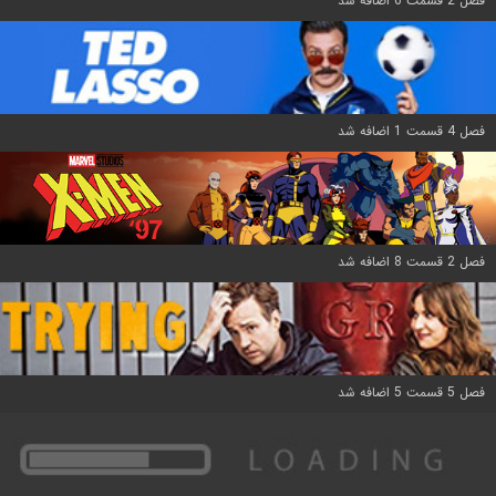
فصل 2 قسمت 6 اضافه شد
فصل 4 قسمت 1 اضافه شد
فصل 2 قسمت 8 اضافه شد
فصل 5 قسمت 5 اضافه شد