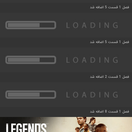
فصل 1 قسمت 5 اضافه شد
فصل 1 قسمت 5 اضافه شد
فصل 1 قسمت 2 اضافه شد
فصل 1 قسمت 8 اضافه شد