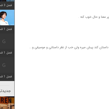
فصل 3 قسمت 2 اضافه شد
 معنا و حال خوب کنه .
فصل 1 قسمت 12 اضافه شد
 داستان کند پیش میره ولی خب از نظر داستانی و موسیقی و...
فصل 1 قسمت 2 اضافه شد
فصل 1 قسمت 8 اضافه شد
جدیدتری