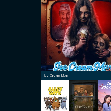
Ice Cream Man