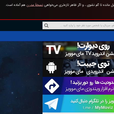
 مانده تا گم نشوی ، و اگر ظاهر تازه‌تری می‌خواهی
نسخهٔ مدرن
هم آماده است.