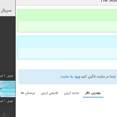
سریال 
فصل 1 قسمت 10 اضافه شد
ابتدا در سایت لاگین کنید
ورود به سایت
بهترین نظر
جدید ترین
قدیمی ترین
پرسش ها
فصل 1 قسمت 10 اضافه شد