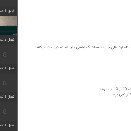
فصل 1 قسمت 4 اضافه شد
فصل 2 قسمت 1 اضافه شد
تاندارد های جامعه هماهنگ نباشی دنیا کم کم دیوونت میکنه
فصل 1 قسمت 3 اضافه شد
ه ،
فصل 1 قسمت 4 اضافه شد
فصل 1 قسمت 6 اضافه شد