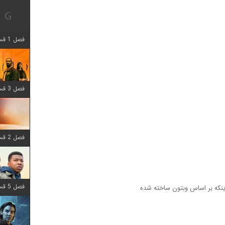
فصل 1 قسمت 12 اضافه شد
فصل 3 قسمت 6 اضافه شد
فصل 2 قسمت 8 اضافه شد
فصل 5 قسمت 8 اضافه شد
ینکه بر اساس وبتون ساخته شده