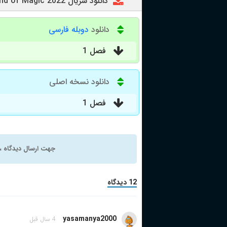
دانلود سریال The Sound of Magic 2022
دانلود
دوبله فارسی
فصل 1
دانلود نسخه اصلی
فصل 1
جهت ارسال دیدگاه ، 
12 دیدگاه
yasamanya2000
4 سال قبل