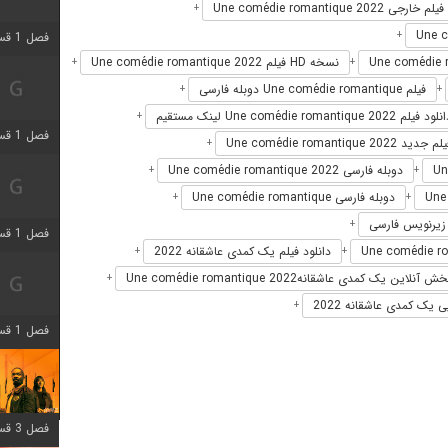
فیلم خارجی Une comédie romantique 2022
+
+
فصل 1 قسمت 3 اضافه شد
نسخه HD فیلم Une comédie romantique 2022
+
+
فیلم Une comédie romantique دوبله فارسی
+
+
ود فیلم Une comédie romantique 2022 لینک مستقیم
+
فصل 1 قسمت 4 اضافه شد
م جدید Une comédie romantique 2022
+
دوبله فارسی Une comédie romantique 2022
+
+
دوبله فارسی Une comédie romantique
+
+
+
فصل 1 قسمت 6 اضافه شد
دانلود فیلم یک کمدی عاشقانه 2022
+
+
ش آنلاین یک کمدی عاشقانهUne comédie romantique 2022
+
 یک کمدی عاشقانه 2022
+
فصل 1 قسمت 12 اضافه شد
فصل 3 قسمت 6 اضافه شد