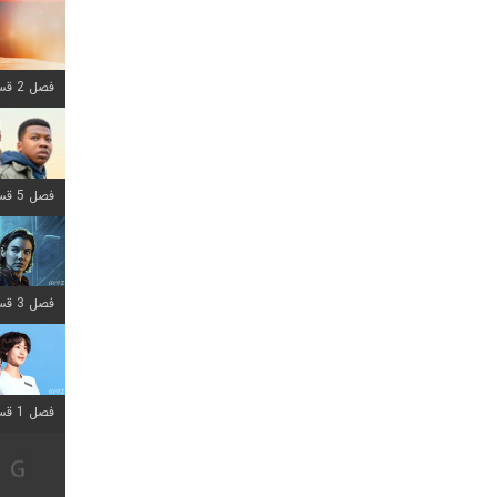
فصل 2 قسمت 8 اضافه شد
فصل 5 قسمت 8 اضافه شد
فصل 3 قسمت 2 اضافه شد
فصل 1 قسمت 12 اضافه شد