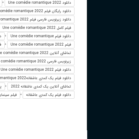
دانلود Une comédie romantique 2022
+
دانلود رایگان فیلم Une comédie romantique 2022
دانلود زیرنویس فارسی فیلم Une comédie romantique 2022
فیلم کامل Une comédie romantique 2022
دانلود فیلم Une comédie romantique
دانل
+
فیلم Une comédie romantique 2022
فیل
+
تماشای آنلاین Une comédie romantique 2022
زیرنویس فارسی Une comédie romantique 2022
دانلود فیلم Une comédie romantique 2022 زیرنویس فارسی
دانلود فیلم یک کمدی عاشقانهUne comédie romantique 2022
تماشای آنلاین یک کمدی عاشقانه 2022
پخ
+
دانلود فیلم یک کمدی عاشقانه
فیلم سینمایی
+