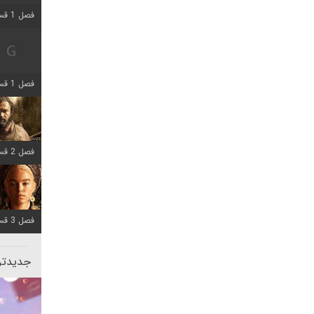
فصل 1 قسمت 2 اضافه شد
فصل 1 قسمت 8 اضافه شد
فصل 2 قسمت 7 اضافه شد
فصل 3 قسمت 7 اضافه شد
جدیدتری