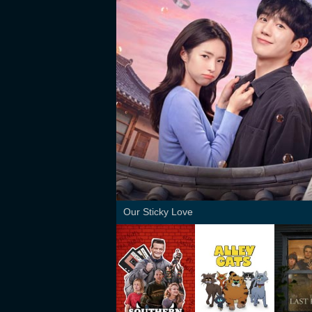
Our Sticky Love