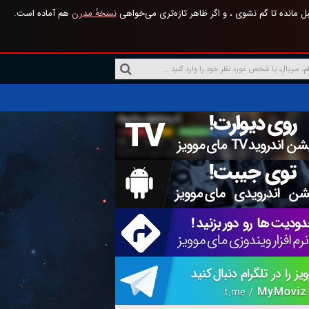
 مانده تا گم نشوی ، و اگر ظاهر تازه‌تری می‌خواهی
نسخهٔ مدرن
هم آماده است.