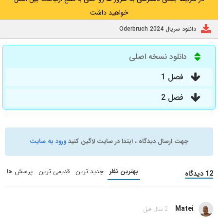
خواهید داشت
دانلود سریال Oderbruch 2024
دانلود نسخه اصلی
فصل 1
فصل 2
جهت ارسال دیدگاه ، ابتدا در سایت لاگین کنید
ورود به سایت
بهترین نظر
جدید ترین
قدیمی ترین
پرسش ها
12 دیدگاه
Matei
2 سال قبل