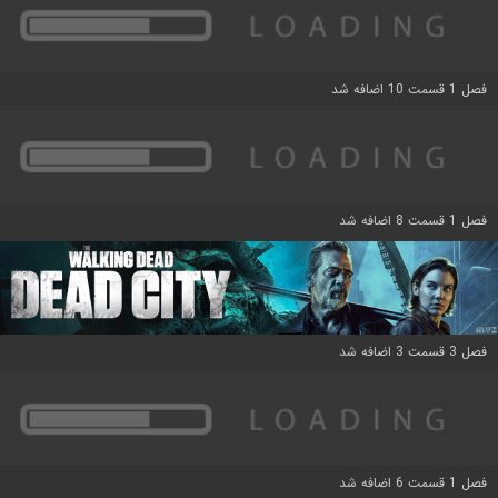
فصل 1 قسمت 10 اضافه شد
فصل 1 قسمت 8 اضافه شد
فصل 3 قسمت 3 اضافه شد
فصل 1 قسمت 6 اضافه شد