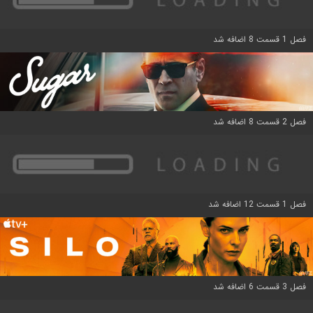
فصل 1 قسمت 8 اضافه شد
فصل 2 قسمت 8 اضافه شد
فصل 1 قسمت 12 اضافه شد
فصل 3 قسمت 6 اضافه شد