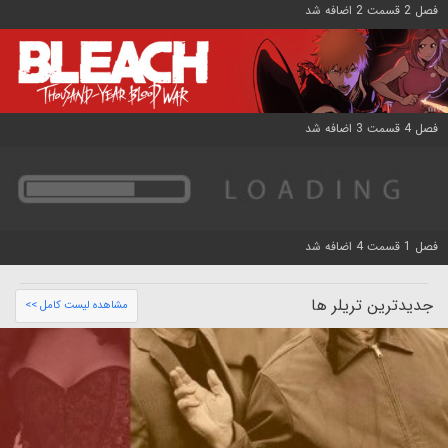
فصل 2 قسمت 2 اضافه شد
فصل 4 قسمت 3 اضافه شد
فصل 1 قسمت 4 اضافه شد
جدیدترین تریلر ها
مشاهده لیست کامل >>