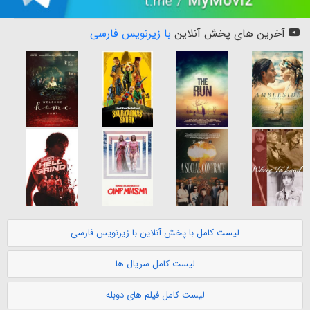
آخرین های پخش آنلاین
با زیرنویس فارسی
لیست کامل با پخش آنلاین با زیرنویس فارسی
لیست کامل سریال ها
لیست کامل فیلم های دوبله