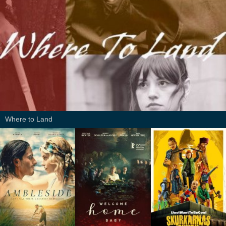
Where to Land