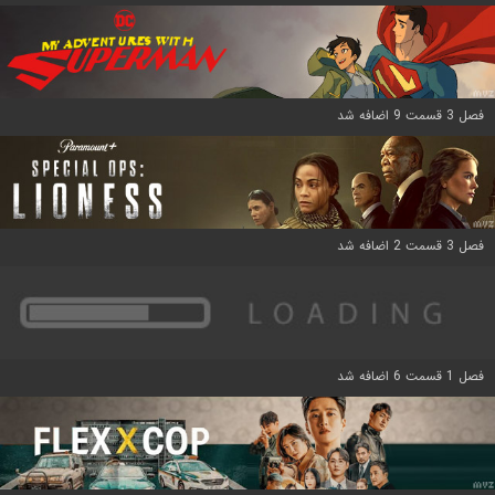
فصل 3 قسمت 9 اضافه شد
فصل 3 قسمت 2 اضافه شد
فصل 1 قسمت 6 اضافه شد