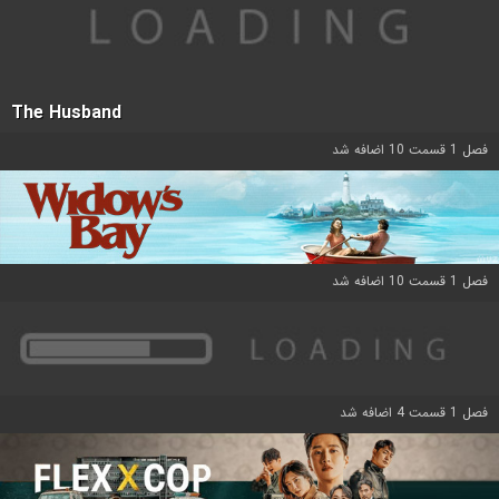
The Husband
فصل 1 قسمت 10 اضافه شد
فصل 1 قسمت 10 اضافه شد
فصل 1 قسمت 4 اضافه شد