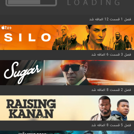
فصل 1 قسمت 12 اضافه شد
فصل 3 قسمت 6 اضافه شد
فصل 2 قسمت 8 اضافه شد
فصل 5 قسمت 8 اضافه شد