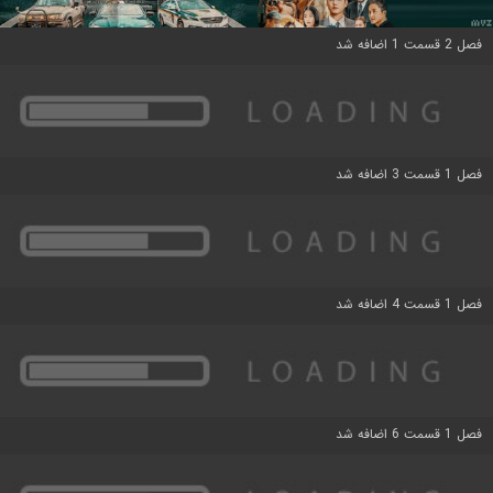
فصل 2 قسمت 1 اضافه شد
فصل 1 قسمت 3 اضافه شد
فصل 1 قسمت 4 اضافه شد
فصل 1 قسمت 6 اضافه شد