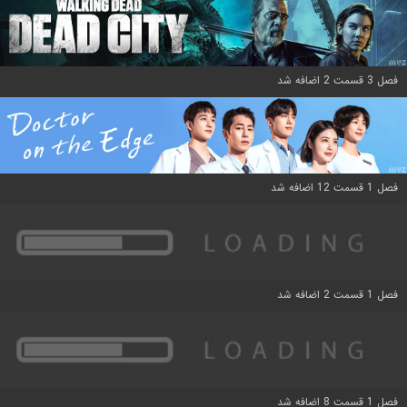
فصل 3 قسمت 2 اضافه شد
فصل 1 قسمت 12 اضافه شد
فصل 1 قسمت 2 اضافه شد
فصل 1 قسمت 8 اضافه شد