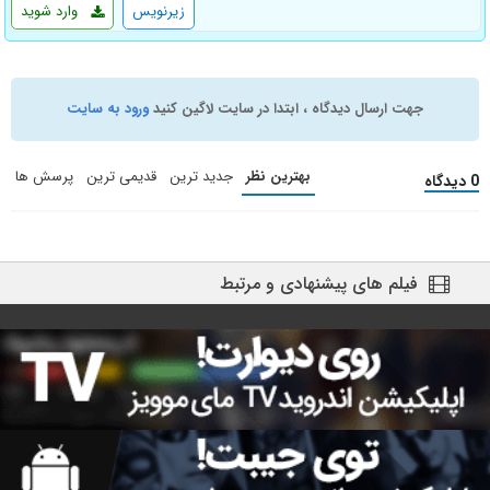
زیرنویس
وارد شوید
جهت ارسال دیدگاه ، ابتدا در سایت لاگین کنید
ورود به سایت
بهترین نظر
جدید ترین
قدیمی ترین
پرسش ها
0 دیدگاه
فیلم های پیشنهادی و مرتبط