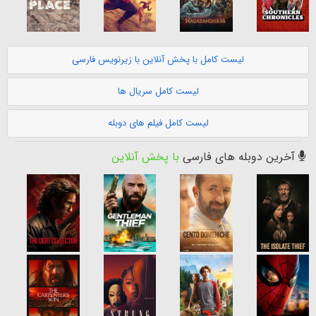
لیست کامل با پخش آنلاین با زیرنویس فارسی
لیست کامل سریال ها
لیست کامل فیلم های دوبله
آخرین دوبله های فارسی
با پخش آنلاین