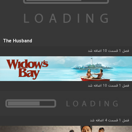
The Husband
فصل 1 قسمت 10 اضافه شد
فصل 1 قسمت 10 اضافه شد
فصل 1 قسمت 4 اضافه شد