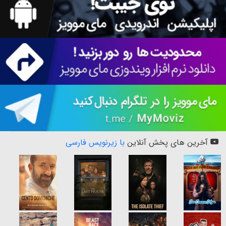
آخرین های پخش آنلاین
با زیرنویس فارسی