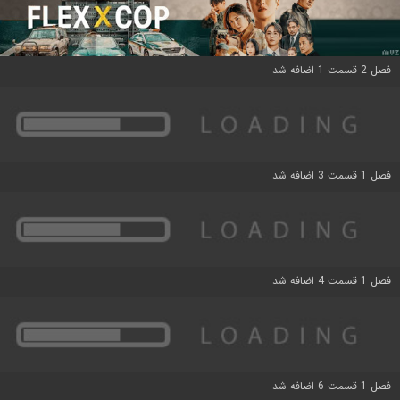
فصل 2 قسمت 1 اضافه شد
فصل 1 قسمت 3 اضافه شد
فصل 1 قسمت 4 اضافه شد
فصل 1 قسمت 6 اضافه شد