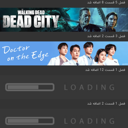
فصل 5 قسمت 8 اضافه شد
فصل 3 قسمت 2 اضافه شد
فصل 1 قسمت 12 اضافه شد
فصل 1 قسمت 2 اضافه شد