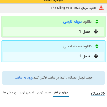
دانلود سریال The Killing Vote 2023
دانلود
دوبله فارسی
فصل 1
دانلود نسخه اصلی
فصل 1
جهت ارسال دیدگاه ، ابتدا در سایت لاگین کنید
ورود به سایت
بهترین نظر
جدید ترین
قدیمی ترین
پرسش ها
36 دیدگاه