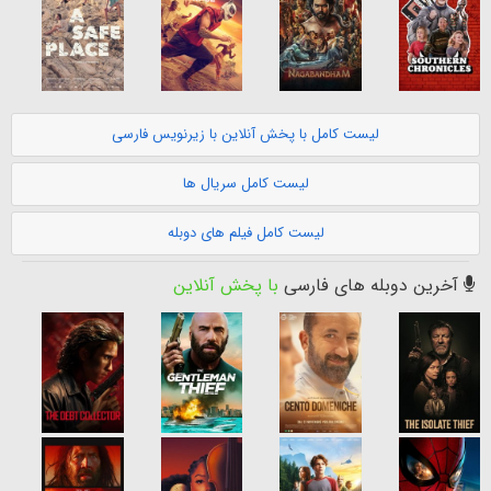
لیست کامل با پخش آنلاین با زیرنویس فارسی
لیست کامل سریال ها
لیست کامل فیلم های دوبله
آخرین دوبله های فارسی
با پخش آنلاین