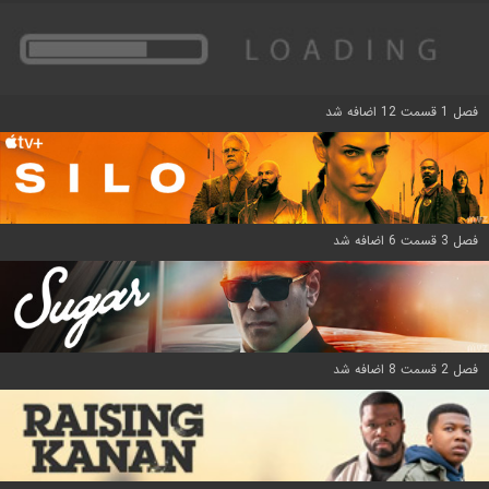
فصل 1 قسمت 12 اضافه شد
فصل 3 قسمت 6 اضافه شد
فصل 2 قسمت 8 اضافه شد