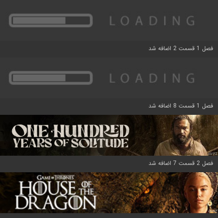
فصل 1 قسمت 2 اضافه شد
فصل 1 قسمت 8 اضافه شد
فصل 2 قسمت 7 اضافه شد