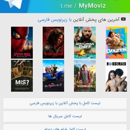
آخرین های پخش آنلاین
با زیرنویس فارسی
لیست کامل با پخش آنلاین با زیرنویس فارسی
لیست کامل سریال ها
لیست کامل فیلم های دوبله