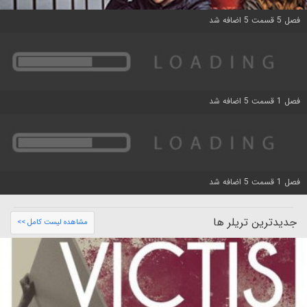
فصل 5 قسمت 5 اضافه شد
فصل 1 قسمت 5 اضافه شد
فصل 1 قسمت 5 اضافه شد
جدیدترین تریلر ها
مشاهده لیست کامل >>