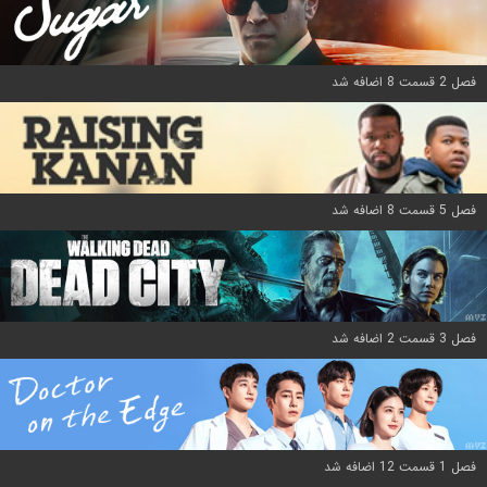
فصل 2 قسمت 8 اضافه شد
فصل 5 قسمت 8 اضافه شد
فصل 3 قسمت 2 اضافه شد
فصل 1 قسمت 12 اضافه شد