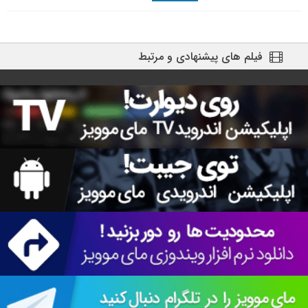
فیلم های پیشنهادی و مرتبط