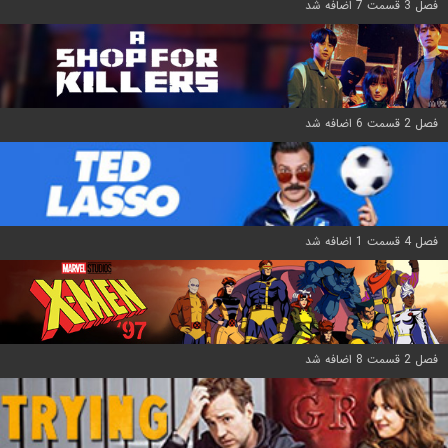
فصل 3 قسمت 7 اضافه شد
فصل 2 قسمت 6 اضافه شد
فصل 4 قسمت 1 اضافه شد
فصل 2 قسمت 8 اضافه شد