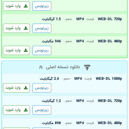
زیرنویس
وارد شوید
WEB-DL 720p
MP4
1.5 گیگابایت
فرمت :
حجم :
زیرنویس
وارد شوید
WEB-DL 480p
MP4
946 مگابایت
فرمت :
حجم :
زیرنویس
وارد شوید
دانلود نسخه اصلی
WEB-DL 1080p
MP4
2.4 گیگابایت
فرمت :
حجم :
زیرنویس
وارد شوید
WEB-DL 720p
MP4
1.2 گیگابایت
فرمت :
حجم :
زیرنویس
وارد شوید
WEB-DL 480p
MP4
898 مگابایت
فرمت :
حجم :