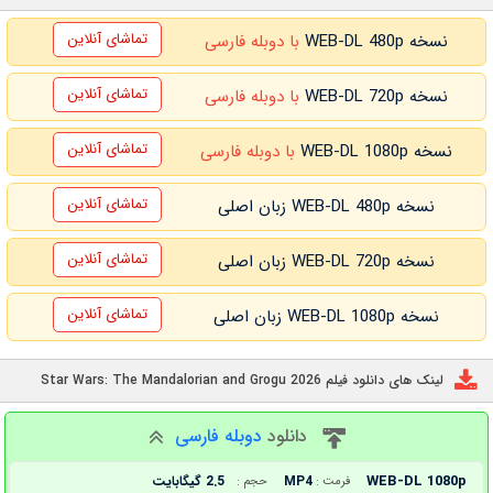
تماشای آنلاین
نسخه WEB-DL 480p
با دوبله فارسی
تماشای آنلاین
نسخه WEB-DL 720p
با دوبله فارسی
تماشای آنلاین
نسخه WEB-DL 1080p
با دوبله فارسی
تماشای آنلاین
نسخه WEB-DL 480p زبان اصلی
تماشای آنلاین
نسخه WEB-DL 720p زبان اصلی
تماشای آنلاین
نسخه WEB-DL 1080p زبان اصلی
لینک های دانلود فیلم Star Wars: The Mandalorian and Grogu 2026
دانلود
دوبله فارسی
WEB-DL 1080p
MP4
2.5 گیگابایت
فرمت :
حجم :